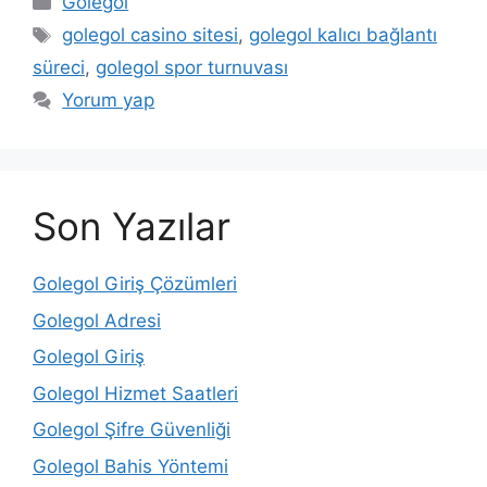
Golegol
Etiketler
golegol casino sitesi
,
golegol kalıcı bağlantı
süreci
,
golegol spor turnuvası
Yorum yap
Son Yazılar
Golegol Giriş Çözümleri
Golegol Adresi
Golegol Giriş
Golegol Hizmet Saatleri
Golegol Şifre Güvenliği
Golegol Bahis Yöntemi