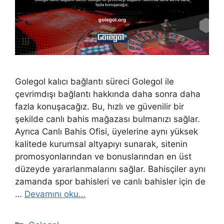
Golegol kalıcı bağlantı süreci Golegol ile
çevrimdışı bağlantı hakkında daha sonra daha
fazla konuşacağız. Bu, hızlı ve güvenilir bir
şekilde canlı bahis mağazası bulmanızı sağlar.
Ayrıca Canlı Bahis Ofisi, üyelerine aynı yüksek
kalitede kurumsal altyapıyı sunarak, sitenin
promosyonlarından ve bonuslarından en üst
düzeyde yararlanmalarını sağlar. Bahisçiler aynı
zamanda spor bahisleri ve canlı bahisler için de
…
Devamını oku…
Kategoriler