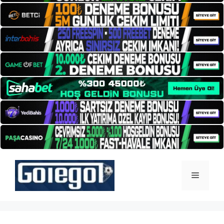
İçeriğe
atla
Menü