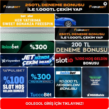
×
GOLEGOL GİRİŞ İÇİN TIKLAYINIZ!