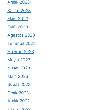
Aralık 2023
Kasım 2023
Ekim 2023
Eylül 2023
Ağustos 2023
Temmuz 2023
Haziran 2023
Mayıs 2023
Nisan 2023
Mart 2023
Şubat 2023
Ocak 2023
Aralık 2022
Kasım 2022