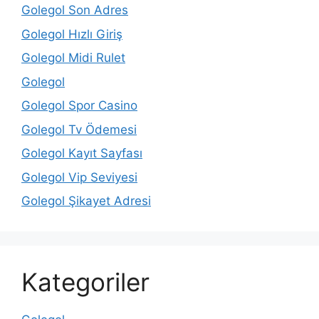
Golegol Son Adres
Golegol Hızlı Giriş
Golegol Midi Rulet
Golegol
Golegol Spor Casino
Golegol Tv Ödemesi
Golegol Kayıt Sayfası
Golegol Vip Seviyesi
Golegol Şikayet Adresi
Kategoriler