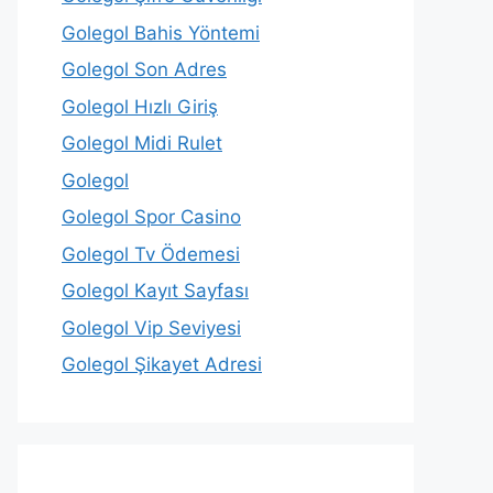
Golegol Bahis Yöntemi
Golegol Son Adres
Golegol Hızlı Giriş
Golegol Midi Rulet
Golegol
Golegol Spor Casino
Golegol Tv Ödemesi
Golegol Kayıt Sayfası
Golegol Vip Seviyesi
Golegol Şikayet Adresi