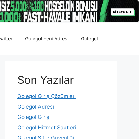
witter
Golegol Yeni Adresi
Golegol
Son Yazılar
Golegol Giriş Çözümleri
Golegol Adresi
Golegol Giriş
Golegol Hizmet Saatleri
Golegol Şifre Güvenliği