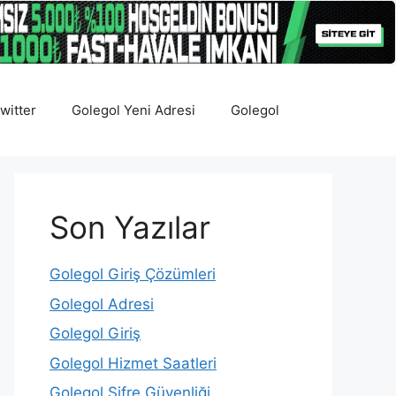
witter
Golegol Yeni Adresi
Golegol
Son Yazılar
Golegol Giriş Çözümleri
Golegol Adresi
Golegol Giriş
Golegol Hizmet Saatleri
Golegol Şifre Güvenliği