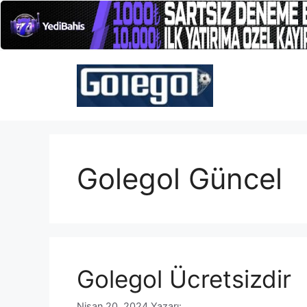
İçeriğe
atla
Golegol Güncel
Golegol Ücretsizdir
Nisan 20, 2024
Yazarı: