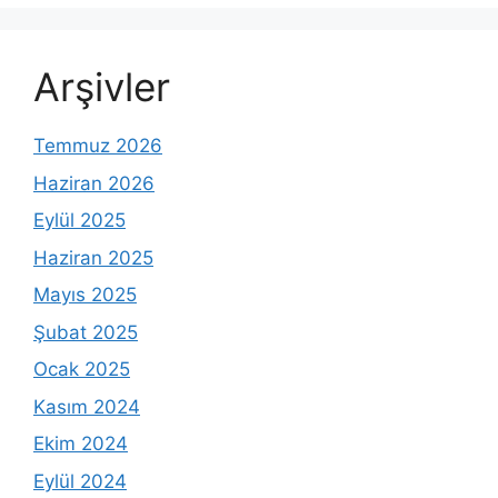
Arşivler
Temmuz 2026
Haziran 2026
Eylül 2025
Haziran 2025
Mayıs 2025
Şubat 2025
Ocak 2025
Kasım 2024
Ekim 2024
Eylül 2024