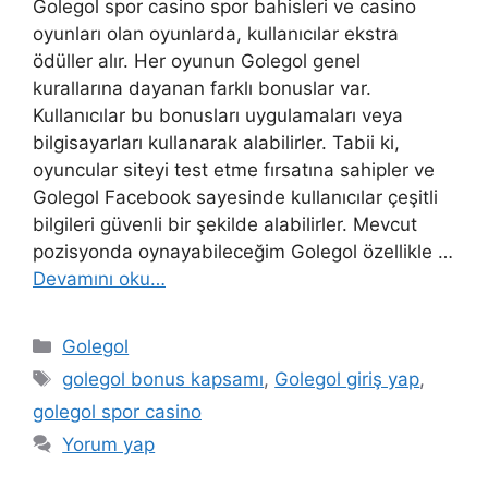
Golegol spor casino spor bahisleri ve casino
oyunları olan oyunlarda, kullanıcılar ekstra
ödüller alır. Her oyunun Golegol genel
kurallarına dayanan farklı bonuslar var.
Kullanıcılar bu bonusları uygulamaları veya
bilgisayarları kullanarak alabilirler. Tabii ki,
oyuncular siteyi test etme fırsatına sahipler ve
Golegol Facebook sayesinde kullanıcılar çeşitli
bilgileri güvenli bir şekilde alabilirler. Mevcut
pozisyonda oynayabileceğim Golegol özellikle …
Devamını oku…
Kategoriler
Golegol
Etiketler
golegol bonus kapsamı
,
Golegol giriş yap
,
golegol spor casino
Yorum yap