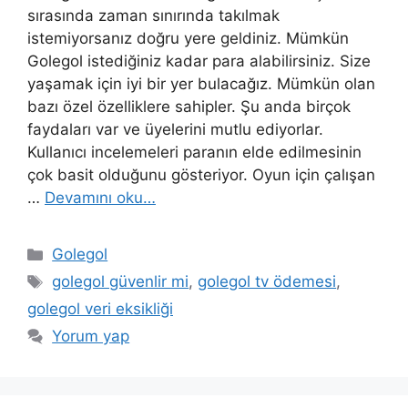
sırasında zaman sınırında takılmak
istemiyorsanız doğru yere geldiniz. Mümkün
Golegol istediğiniz kadar para alabilirsiniz. Size
yaşamak için iyi bir yer bulacağız. Mümkün olan
bazı özel özelliklere sahipler. Şu anda birçok
faydaları var ve üyelerini mutlu ediyorlar.
Kullanıcı incelemeleri paranın elde edilmesinin
çok basit olduğunu gösteriyor. Oyun için çalışan
…
Devamını oku…
Kategoriler
Golegol
Etiketler
golegol güvenlir mi
,
golegol tv ödemesi
,
golegol veri eksikliği
Yorum yap