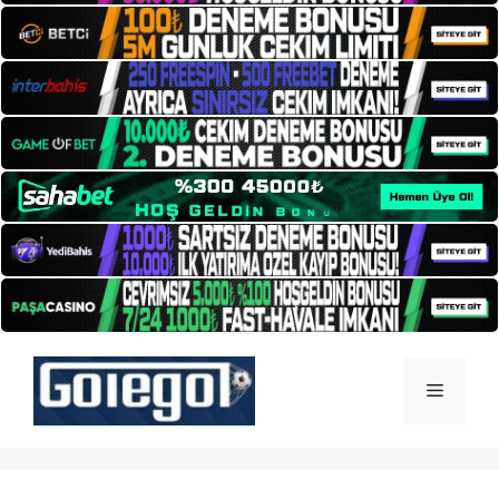
İçeriğe
atla
Menü