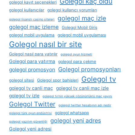
Golegol kaç oldu
golegol kayıt seçenekleri
golegol kullanıcılar
golegol kullanıcı yorumları
golegol maç izle
golegol lisanslı casino siteleri
golegol maç izleme
Golegol Mobil Giriş
golegol mobil uygulama
golegol mobil uygulaması
Golegol nasıl bir site
Golegol nasıl para yatırılır
golegol oyun hizmeti
Golegol para yatırma
golegol para çekme
Golegol promosyonları
golegol promosyon
Golegol tv
golegol sitesi
Golegol spor bahisleri
golegol tv canli maç
golegol tv canli maç izle
golegol tv izle
golegol tv’nin yüksek çözünürlüklü maç yayını
Golegol Twitter
golegol twitter hesabının adı nedir
golegol whatsapp
golegol türk oyun endüstrisi
golegol yeni adres
golegol yazılım güvenliği
Golegol yeni adresi