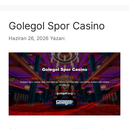
Golegol Spor Casino
Haziran 26, 2026
Yazarı: