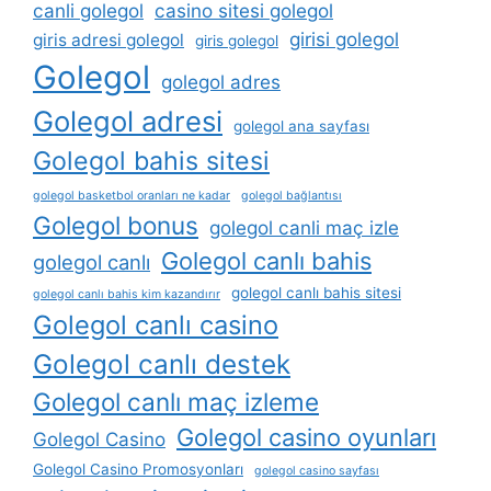
canli golegol
casino sitesi golegol
girisi golegol
giris adresi golegol
giris golegol
Golegol
golegol adres
Golegol adresi
golegol ana sayfası
Golegol bahis sitesi
golegol basketbol oranları ne kadar
golegol bağlantısı
Golegol bonus
golegol canli maç izle
Golegol canlı bahis
golegol canlı
golegol canlı bahis sitesi
golegol canlı bahis kim kazandırır
Golegol canlı casino
Golegol canlı destek
Golegol canlı maç izleme
Golegol casino oyunları
Golegol Casino
Golegol Casino Promosyonları
golegol casino sayfası