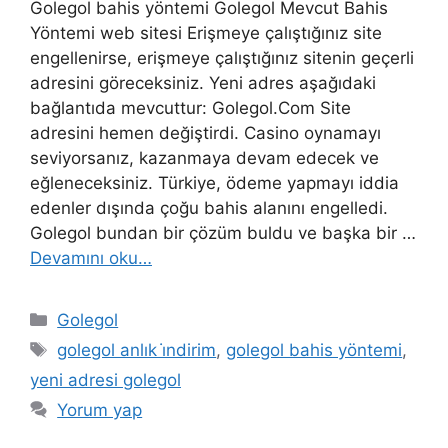
Golegol bahis yöntemi Golegol Mevcut Bahis
Yöntemi web sitesi Erişmeye çalıştığınız site
engellenirse, erişmeye çalıştığınız sitenin geçerli
adresini göreceksiniz. Yeni adres aşağıdaki
bağlantıda mevcuttur: Golegol.Com Site
adresini hemen değiştirdi. Casino oynamayı
seviyorsanız, kazanmaya devam edecek ve
eğleneceksiniz. Türkiye, ödeme yapmayı iddia
edenler dışında çoğu bahis alanını engelledi.
Golegol bundan bir çözüm buldu ve başka bir …
Devamını oku…
Kategoriler
Golegol
Etiketler
golegol anlık i̇ndirim
,
golegol bahis yöntemi
,
yeni adresi golegol
Yorum yap