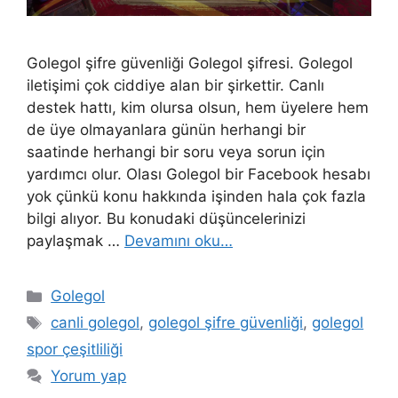
Golegol şifre güvenliği Golegol şifresi. Golegol
iletişimi çok ciddiye alan bir şirkettir. Canlı
destek hattı, kim olursa olsun, hem üyelere hem
de üye olmayanlara günün herhangi bir
saatinde herhangi bir soru veya sorun için
yardımcı olur. Olası Golegol bir Facebook hesabı
yok çünkü konu hakkında işinden hala çok fazla
bilgi alıyor. Bu konudaki düşüncelerinizi
paylaşmak …
Devamını oku…
Kategoriler
Golegol
Etiketler
canli golegol
,
golegol şifre güvenliği
,
golegol
spor çeşitliliği
Yorum yap