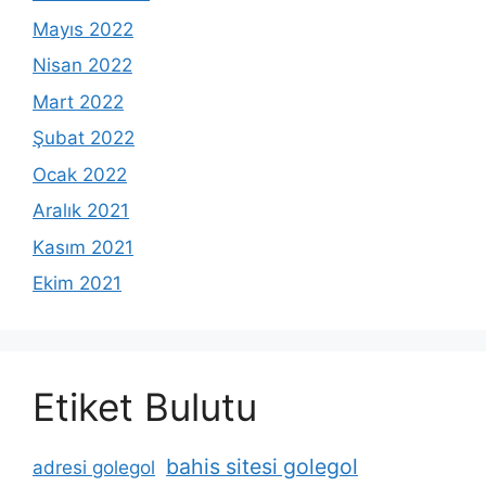
Mayıs 2022
Nisan 2022
Mart 2022
Şubat 2022
Ocak 2022
Aralık 2021
Kasım 2021
Ekim 2021
Etiket Bulutu
bahis sitesi golegol
adresi golegol