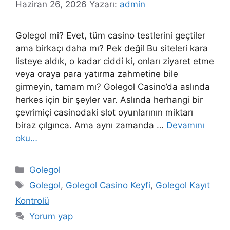
Haziran 26, 2026
Yazarı:
admin
Golegol mi? Evet, tüm casino testlerini geçtiler
ama birkaçı daha mı? Pek değil Bu siteleri kara
listeye aldık, o kadar ciddi ki, onları ziyaret etme
veya oraya para yatırma zahmetine bile
girmeyin, tamam mı? Golegol Casino’da aslında
herkes için bir şeyler var. Aslında herhangi bir
çevrimiçi casinodaki slot oyunlarının miktarı
biraz çılgınca. Ama aynı zamanda …
Devamını
oku…
Kategoriler
Golegol
Etiketler
Golegol
,
Golegol Casino Keyfi
,
Golegol Kayıt
Kontrolü
Yorum yap