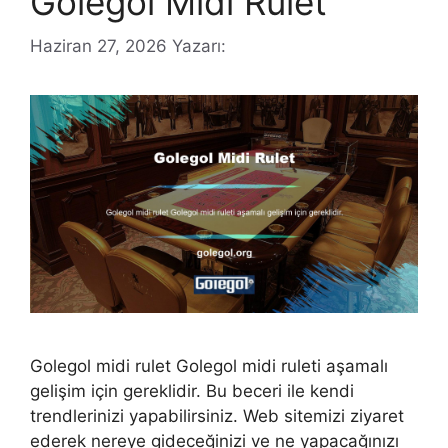
Golegol Midi Rulet
Haziran 27, 2026
Yazarı:
Golegol midi rulet Golegol midi ruleti aşamalı
gelişim için gereklidir. Bu beceri ile kendi
trendlerinizi yapabilirsiniz. Web sitemizi ziyaret
ederek nereye gideceğinizi ve ne yapacağınızı