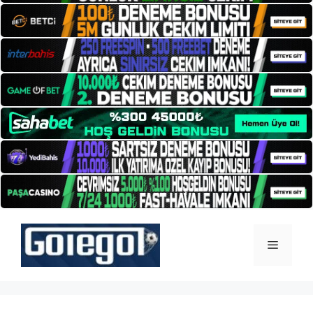
İçeriğe
atla
Menü