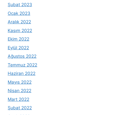
Şubat 2023
Ocak 2023
Aralık 2022
Kasım 2022
Ekim 2022
Eylül 2022
Ağustos 2022
Temmuz 2022
Haziran 2022
Mayıs 2022
Nisan 2022
Mart 2022
Şubat 2022