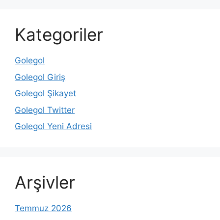
Kategoriler
Golegol
Golegol Giriş
Golegol Şikayet
Golegol Twitter
Golegol Yeni Adresi
Arşivler
Temmuz 2026