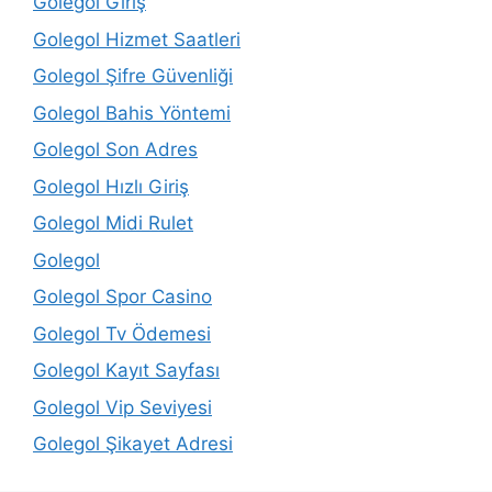
Golegol Giriş
Golegol Hizmet Saatleri
Golegol Şifre Güvenliği
Golegol Bahis Yöntemi
Golegol Son Adres
Golegol Hızlı Giriş
Golegol Midi Rulet
Golegol
Golegol Spor Casino
Golegol Tv Ödemesi
Golegol Kayıt Sayfası
Golegol Vip Seviyesi
Golegol Şikayet Adresi