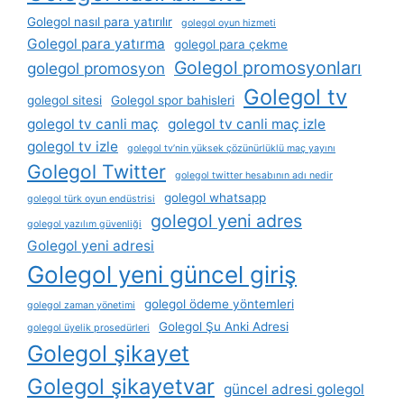
Golegol nasıl para yatırılır
golegol oyun hizmeti
Golegol para yatırma
golegol para çekme
Golegol promosyonları
golegol promosyon
Golegol tv
golegol sitesi
Golegol spor bahisleri
golegol tv canli maç
golegol tv canli maç izle
golegol tv izle
golegol tv’nin yüksek çözünürlüklü maç yayını
Golegol Twitter
golegol twitter hesabının adı nedir
golegol whatsapp
golegol türk oyun endüstrisi
golegol yeni adres
golegol yazılım güvenliği
Golegol yeni adresi
Golegol yeni güncel giriş
golegol ödeme yöntemleri
golegol zaman yönetimi
Golegol Şu Anki Adresi
golegol üyelik prosedürleri
Golegol şikayet
Golegol şikayetvar
güncel adresi golegol