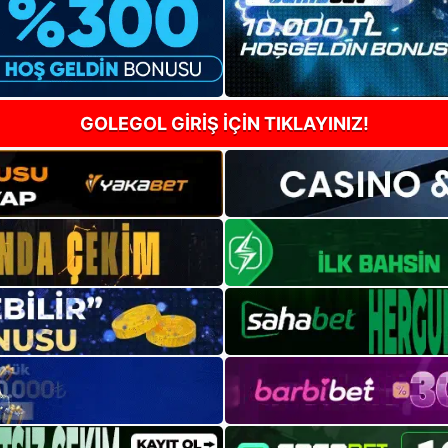
GOLEGOL GİRİŞ İÇİN TIKLAYINIZ!