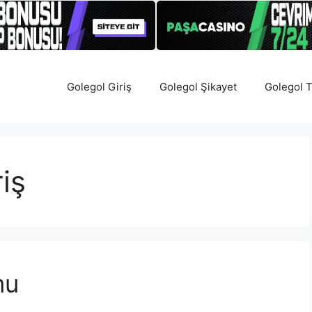
Golegol Giriş
Golegol Şikayet
Golegol T
iş
mu