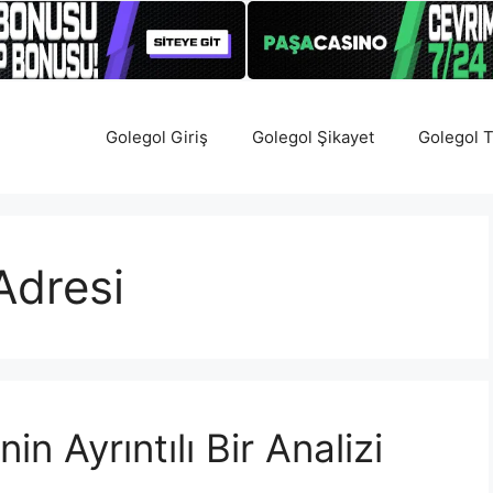
Golegol Giriş
Golegol Şikayet
Golegol T
Adresi
n Ayrıntılı Bir Analizi