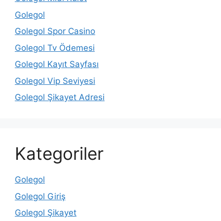
Golegol
Golegol Spor Casino
Golegol Tv Ödemesi
Golegol Kayıt Sayfası
Golegol Vip Seviyesi
Golegol Şikayet Adresi
Kategoriler
Golegol
Golegol Giriş
Golegol Şikayet