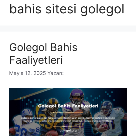
bahis sitesi golegol
Golegol Bahis
Faaliyetleri
Mayıs 12, 2025
Yazarı: