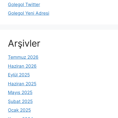
Golegol Twitter
Golegol Yeni Adresi
Arşivler
Temmuz 2026
Haziran 2026
Eylül 2025
Haziran 2025
Mayıs 2025
Şubat 2025
Ocak 2025