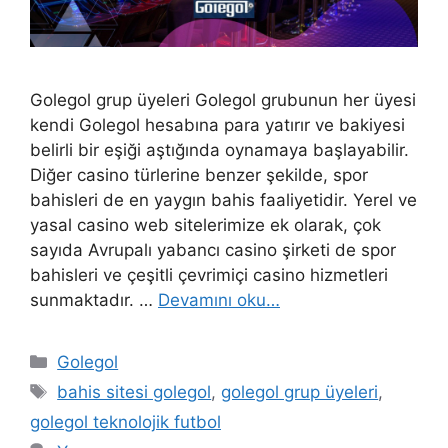
Golegol grup üyeleri Golegol grubunun her üyesi
kendi Golegol hesabına para yatırır ve bakiyesi
belirli bir eşiği aştığında oynamaya başlayabilir.
Diğer casino türlerine benzer şekilde, spor
bahisleri de en yaygın bahis faaliyetidir. Yerel ve
yasal casino web sitelerimize ek olarak, çok
sayıda Avrupalı ​​yabancı casino şirketi de spor
bahisleri ve çeşitli çevrimiçi casino hizmetleri
sunmaktadır. …
Devamını oku…
Kategoriler
Golegol
Etiketler
bahis sitesi golegol
,
golegol grup üyeleri
,
golegol teknolojik futbol