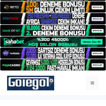
İçeriğe
atla
Menü