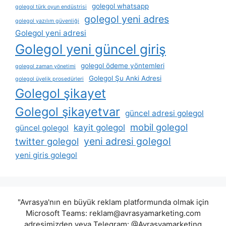
golegol whatsapp
golegol türk oyun endüstrisi
golegol yeni adres
golegol yazılım güvenliği
Golegol yeni adresi
Golegol yeni güncel giriş
golegol ödeme yöntemleri
golegol zaman yönetimi
Golegol Şu Anki Adresi
golegol üyelik prosedürleri
Golegol şikayet
Golegol şikayetvar
güncel adresi golegol
mobil golegol
kayit golegol
güncel golegol
yeni adresi golegol
twitter golegol
yeni giris golegol
"Avrasya'nın en büyük reklam platformunda olmak için
Microsoft Teams:
reklam@avrasyamarketing.com
adresimizden veya Telegram: @Avrasyamarketing