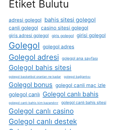
Etiket Bulutu
bahis sitesi golegol
adresi golegol
canli golegol
casino sitesi golegol
girisi golegol
giris adresi golegol
giris golegol
Golegol
golegol adres
Golegol adresi
golegol ana sayfası
Golegol bahis sitesi
golegol basketbol oranları ne kadar
golegol bağlantısı
Golegol bonus
golegol canli maç izle
Golegol canlı bahis
golegol canlı
golegol canlı bahis sitesi
golegol canlı bahis kim kazandırır
Golegol canlı casino
Golegol canlı destek