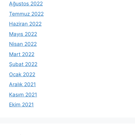
Ağustos 2022
Temmuz 2022
Haziran 2022
Mayıs 2022
Nisan 2022
Mart 2022
Şubat 2022
Ocak 2022
Aralık 2021
Kasım 2021
Ekim 2021