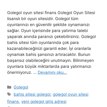
Golegol oyun sitesi finans Golegol Oyun Sitesi
lisanslı bir oyun sitesidir. Golegol tüm
oyunlarınızı en güvenilir şekilde oynamanızı
sağlar. Oyun içerisinde para yatırma talebi
yaparak anında paranızı çekebilirsiniz. Golegol
bahis sitesi tüm oyunlarında çok para
kazanabileceğinizi garanti eder. İyi oranlarla
oynamak bahis şansınızı artıracaktır. Bunun
başarısız olabileceğini unutmayın. Bilinmeyen
oyunlara büyük miktarlarda para yatırmanızı
önermiyoruz. …
Devamını oku…
Kategoriler
Golegol
Etiketler
bahis sitesi golegol
,
golegol oyun sitesi
finans
,
yeni golegol giriş adresi