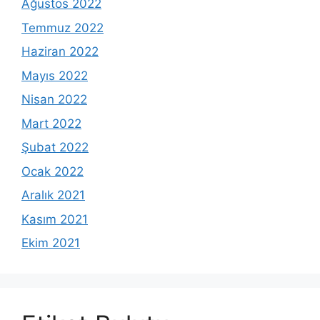
Ağustos 2022
Temmuz 2022
Haziran 2022
Mayıs 2022
Nisan 2022
Mart 2022
Şubat 2022
Ocak 2022
Aralık 2021
Kasım 2021
Ekim 2021