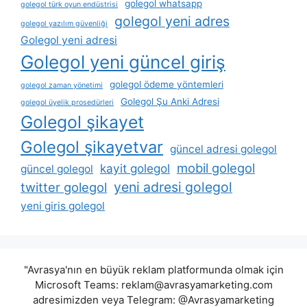
golegol whatsapp
golegol türk oyun endüstrisi
golegol yeni adres
golegol yazılım güvenliği
Golegol yeni adresi
Golegol yeni güncel giriş
golegol ödeme yöntemleri
golegol zaman yönetimi
Golegol Şu Anki Adresi
golegol üyelik prosedürleri
Golegol şikayet
Golegol şikayetvar
güncel adresi golegol
mobil golegol
kayit golegol
güncel golegol
yeni adresi golegol
twitter golegol
yeni giris golegol
"Avrasya'nın en büyük reklam platformunda olmak için
Microsoft Teams:
reklam@avrasyamarketing.com
adresimizden veya Telegram: @Avrasyamarketing