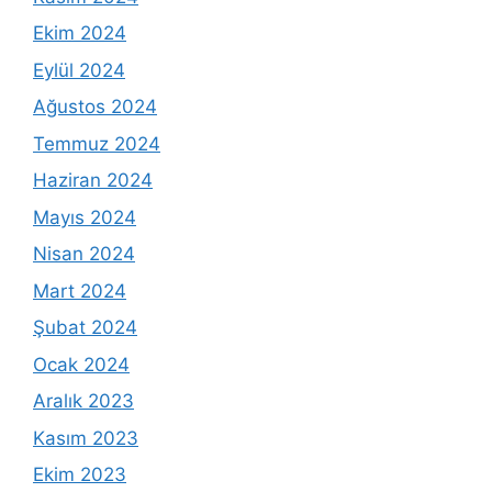
Ekim 2024
Eylül 2024
Ağustos 2024
Temmuz 2024
Haziran 2024
Mayıs 2024
Nisan 2024
Mart 2024
Şubat 2024
Ocak 2024
Aralık 2023
Kasım 2023
Ekim 2023