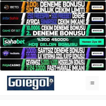
İçeriğe
atla
Menü