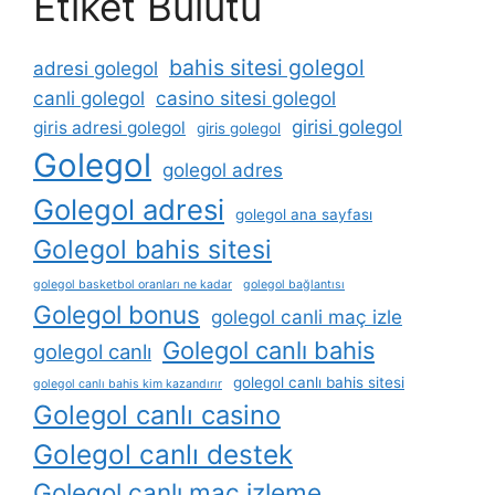
Etiket Bulutu
bahis sitesi golegol
adresi golegol
canli golegol
casino sitesi golegol
girisi golegol
giris adresi golegol
giris golegol
Golegol
golegol adres
Golegol adresi
golegol ana sayfası
Golegol bahis sitesi
golegol basketbol oranları ne kadar
golegol bağlantısı
Golegol bonus
golegol canli maç izle
Golegol canlı bahis
golegol canlı
golegol canlı bahis sitesi
golegol canlı bahis kim kazandırır
Golegol canlı casino
Golegol canlı destek
Golegol canlı maç izleme