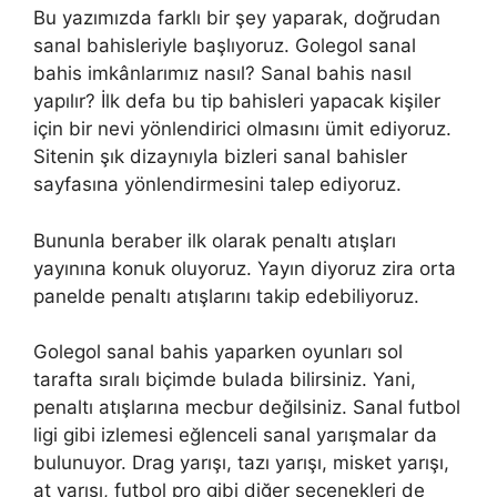
Bu yazımızda farklı bir şey yaparak, doğrudan
sanal bahisleriyle başlıyoruz. Golegol sanal
bahis imkânlarımız nasıl? Sanal bahis nasıl
yapılır? İlk defa bu tip bahisleri yapacak kişiler
için bir nevi yönlendirici olmasını ümit ediyoruz.
Sitenin şık dizaynıyla bizleri sanal bahisler
sayfasına yönlendirmesini talep ediyoruz.
Bununla beraber ilk olarak penaltı atışları
yayınına konuk oluyoruz. Yayın diyoruz zira orta
panelde penaltı atışlarını takip edebiliyoruz.
Golegol sanal bahis yaparken oyunları sol
tarafta sıralı biçimde bulada bilirsiniz. Yani,
penaltı atışlarına mecbur değilsiniz. Sanal futbol
ligi gibi izlemesi eğlenceli sanal yarışmalar da
bulunuyor. Drag yarışı, tazı yarışı, misket yarışı,
at yarışı, futbol pro gibi diğer seçenekleri de