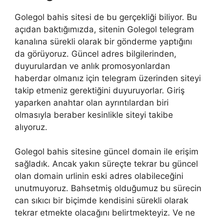
Golegol bahis sitesi de bu gerçekliği biliyor. Bu
açıdan baktığımızda, sitenin Golegol telegram
kanalına sürekli olarak bir gönderme yaptığını
da görüyoruz. Güncel adres bilgilerinden,
duyurulardan ve anlık promosyonlardan
haberdar olmanız için telegram üzerinden siteyi
takip etmeniz gerektiğini duyuruyorlar. Giriş
yaparken anahtar olan ayrıntılardan biri
olmasıyla beraber kesinlikle siteyi takibe
alıyoruz.
Golegol bahis sitesine güncel domain ile erişim
sağladık. Ancak yakın süreçte tekrar bu güncel
olan domain urlinin eski adres olabileceğini
unutmuyoruz. Bahsetmiş olduğumuz bu sürecin
can sıkıcı bir biçimde kendisini sürekli olarak
tekrar etmekte olacağını belirtmekteyiz. Ve ne