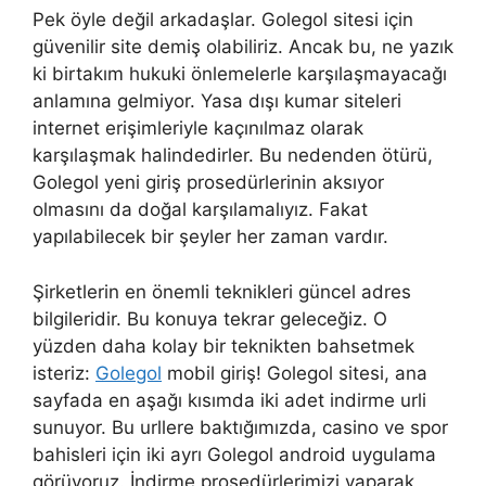
Pek öyle değil arkadaşlar. Golegol sitesi için
güvenilir site demiş olabiliriz. Ancak bu, ne yazık
ki birtakım hukuki önlemelerle karşılaşmayacağı
anlamına gelmiyor. Yasa dışı kumar siteleri
internet erişimleriyle kaçınılmaz olarak
karşılaşmak halindedirler. Bu nedenden ötürü,
Golegol yeni giriş prosedürlerinin aksıyor
olmasını da doğal karşılamalıyız. Fakat
yapılabilecek bir şeyler her zaman vardır.
Şirketlerin en önemli teknikleri güncel adres
bilgileridir. Bu konuya tekrar geleceğiz. O
yüzden daha kolay bir teknikten bahsetmek
isteriz:
Golegol
mobil giriş! Golegol sitesi, ana
sayfada en aşağı kısımda iki adet indirme urli
sunuyor. Bu urllere baktığımızda, casino ve spor
bahisleri için iki ayrı Golegol android uygulama
görüyoruz. İndirme prosedürlerimizi yaparak