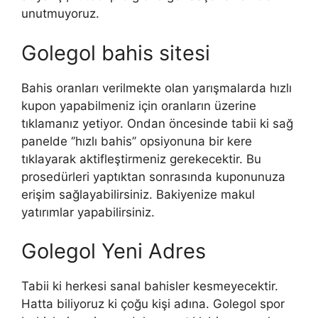
unutmuyoruz.
Golegol bahis sitesi
Bahis oranları verilmekte olan yarışmalarda hızlı
kupon yapabilmeniz için oranların üzerine
tıklamanız yetiyor. Ondan öncesinde tabii ki sağ
panelde ‘’hızlı bahis’’ opsiyonuna bir kere
tıklayarak aktifleştirmeniz gerekecektir. Bu
prosedürleri yaptıktan sonrasında kuponunuza
erişim sağlayabilirsiniz. Bakiyenize makul
yatırımlar yapabilirsiniz.
Golegol Yeni Adres
Tabii ki herkesi sanal bahisler kesmeyecektir.
Hatta biliyoruz ki çoğu kişi adına. Golegol spor