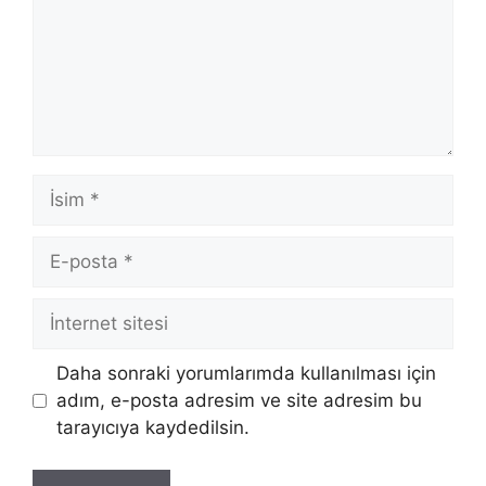
İsim
E-
posta
İnternet
sitesi
Daha sonraki yorumlarımda kullanılması için
adım, e-posta adresim ve site adresim bu
tarayıcıya kaydedilsin.