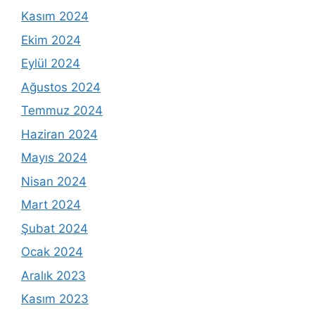
Kasım 2024
Ekim 2024
Eylül 2024
Ağustos 2024
Temmuz 2024
Haziran 2024
Mayıs 2024
Nisan 2024
Mart 2024
Şubat 2024
Ocak 2024
Aralık 2023
Kasım 2023