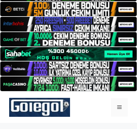
İçeriğe
atla
Menü