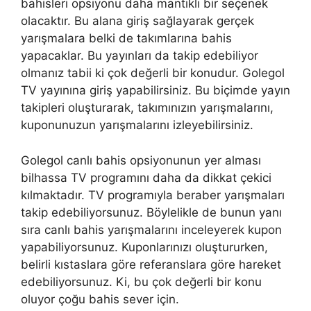
bahisleri opsiyonu daha mantıklı bir seçenek
olacaktır. Bu alana giriş sağlayarak gerçek
yarışmalara belki de takımlarına bahis
yapacaklar. Bu yayınları da takip edebiliyor
olmanız tabii ki çok değerli bir konudur. Golegol
TV yayınına giriş yapabilirsiniz. Bu biçimde yayın
takipleri oluşturarak, takımınızın yarışmalarını,
kuponunuzun yarışmalarını izleyebilirsiniz.
Golegol canlı bahis opsiyonunun yer alması
bilhassa TV programını daha da dikkat çekici
kılmaktadır. TV programıyla beraber yarışmaları
takip edebiliyorsunuz. Böylelikle de bunun yanı
sıra canlı bahis yarışmalarını inceleyerek kupon
yapabiliyorsunuz. Kuponlarınızı oluştururken,
belirli kıstaslara göre referanslara göre hareket
edebiliyorsunuz. Ki, bu çok değerli bir konu
oluyor çoğu bahis sever için.