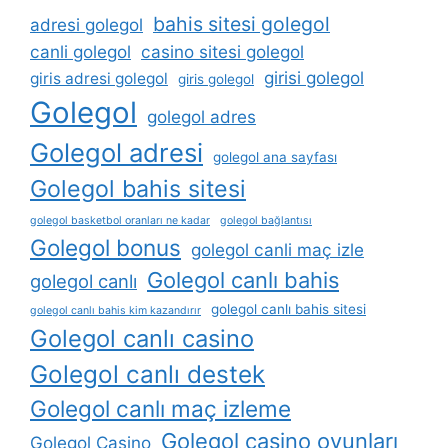
bahis sitesi golegol
adresi golegol
canli golegol
casino sitesi golegol
girisi golegol
giris adresi golegol
giris golegol
Golegol
golegol adres
Golegol adresi
golegol ana sayfası
Golegol bahis sitesi
golegol basketbol oranları ne kadar
golegol bağlantısı
Golegol bonus
golegol canli maç izle
Golegol canlı bahis
golegol canlı
golegol canlı bahis sitesi
golegol canlı bahis kim kazandırır
Golegol canlı casino
Golegol canlı destek
Golegol canlı maç izleme
Golegol casino oyunları
Golegol Casino