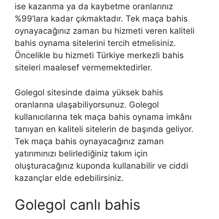
ise kazanma ya da kaybetme oranlarınız
%99’lara kadar çıkmaktadır. Tek maça bahis
oynayacağınız zaman bu hizmeti veren kaliteli
bahis oynama sitelerini tercih etmelisiniz.
Öncelikle bu hizmeti Türkiye merkezli bahis
siteleri maalesef vermemektedirler.
Golegol sitesinde daima yüksek bahis
oranlarına ulaşabiliyorsunuz. Golegol
kullanıcılarına tek maça bahis oynama imkânı
tanıyan en kaliteli sitelerin de başında geliyor.
Tek maça bahis oynayacağınız zaman
yatırımınızı belirlediğiniz takım için
oluşturacağınız kuponda kullanabilir ve ciddi
kazançlar elde edebilirsiniz.
Golegol canlı bahis