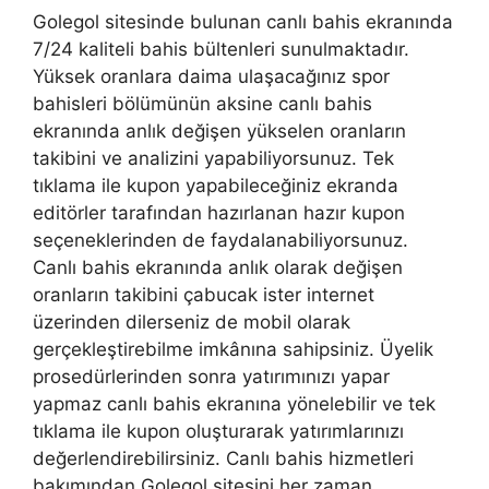
Golegol sitesinde bulunan canlı bahis ekranında
7/24 kaliteli bahis bültenleri sunulmaktadır.
Yüksek oranlara daima ulaşacağınız spor
bahisleri bölümünün aksine canlı bahis
ekranında anlık değişen yükselen oranların
takibini ve analizini yapabiliyorsunuz. Tek
tıklama ile kupon yapabileceğiniz ekranda
editörler tarafından hazırlanan hazır kupon
seçeneklerinden de faydalanabiliyorsunuz.
Canlı bahis ekranında anlık olarak değişen
oranların takibini çabucak ister internet
üzerinden dilerseniz de mobil olarak
gerçekleştirebilme imkânına sahipsiniz. Üyelik
prosedürlerinden sonra yatırımınızı yapar
yapmaz canlı bahis ekranına yönelebilir ve tek
tıklama ile kupon oluşturarak yatırımlarınızı
değerlendirebilirsiniz. Canlı bahis hizmetleri
bakımından Golegol sitesini her zaman