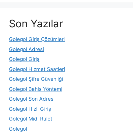
Son Yazılar
Golegol Giriş Çözümleri
Golegol Adresi
Golegol Giriş
Golegol Hizmet Saatleri
Golegol Şifre Güvenliği
Golegol Bahis Yöntemi
Golegol Son Adres
Golegol Hızlı Giriş
Golegol Midi Rulet
Golegol