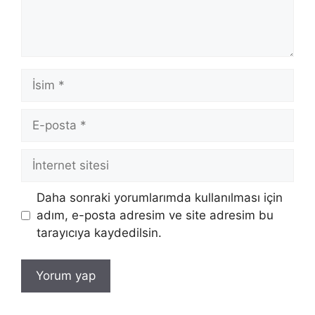
İsim
E-
posta
İnternet
sitesi
Daha sonraki yorumlarımda kullanılması için
adım, e-posta adresim ve site adresim bu
tarayıcıya kaydedilsin.