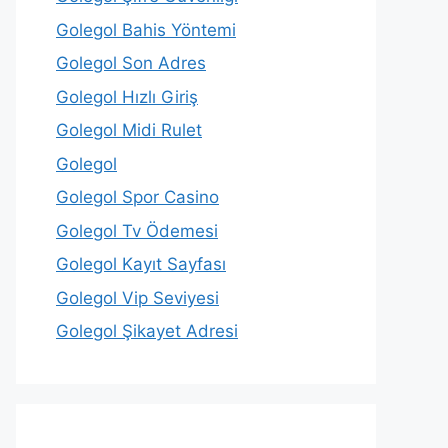
Golegol Bahis Yöntemi
Golegol Son Adres
Golegol Hızlı Giriş
Golegol Midi Rulet
Golegol
Golegol Spor Casino
Golegol Tv Ödemesi
Golegol Kayıt Sayfası
Golegol Vip Seviyesi
Golegol Şikayet Adresi