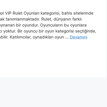
ol VIP Rulet Oyunları kategorisi, bahis sitelerinde
rak tanımlanmaktadır. Rulet, dünyanın farklı
r oynanan bir oyundur. Oyuncuların bu oyunlara
ı yoktur. Bir oyuncu bir oyun kategorisi seçtiğinde,
ilir. Katılımcılar, oynadıkları oyun …
Devamını