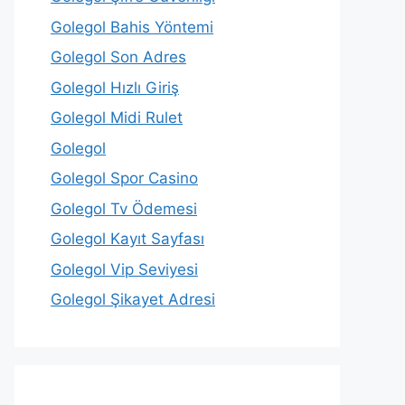
Golegol Bahis Yöntemi
Golegol Son Adres
Golegol Hızlı Giriş
Golegol Midi Rulet
Golegol
Golegol Spor Casino
Golegol Tv Ödemesi
Golegol Kayıt Sayfası
Golegol Vip Seviyesi
Golegol Şikayet Adresi