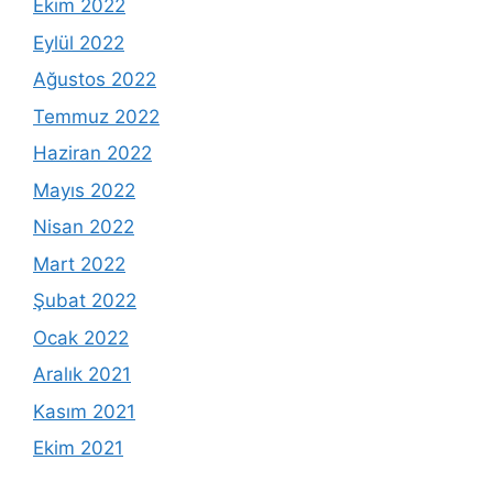
Ekim 2022
Eylül 2022
Ağustos 2022
Temmuz 2022
Haziran 2022
Mayıs 2022
Nisan 2022
Mart 2022
Şubat 2022
Ocak 2022
Aralık 2021
Kasım 2021
Ekim 2021