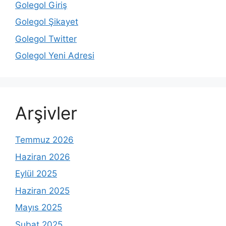
Golegol Giriş
Golegol Şikayet
Golegol Twitter
Golegol Yeni Adresi
Arşivler
Temmuz 2026
Haziran 2026
Eylül 2025
Haziran 2025
Mayıs 2025
Şubat 2025