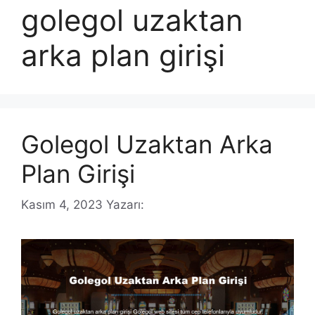
golegol uzaktan
arka plan girişi
Golegol Uzaktan Arka
Plan Girişi
Kasım 4, 2023
Yazarı: