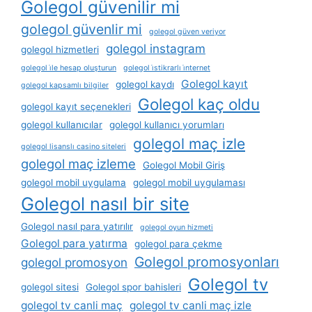
Golegol güvenilir mi
golegol güvenlir mi
golegol güven veriyor
golegol instagram
golegol hizmetleri
golegol i̇le hesap oluşturun
golegol i̇stikrarlı i̇nternet
Golegol kayıt
golegol kaydı
golegol kapsamlı bilgiler
Golegol kaç oldu
golegol kayıt seçenekleri
golegol kullanıcılar
golegol kullanıcı yorumları
golegol maç izle
golegol lisanslı casino siteleri
golegol maç izleme
Golegol Mobil Giriş
golegol mobil uygulama
golegol mobil uygulaması
Golegol nasıl bir site
Golegol nasıl para yatırılır
golegol oyun hizmeti
Golegol para yatırma
golegol para çekme
Golegol promosyonları
golegol promosyon
Golegol tv
golegol sitesi
Golegol spor bahisleri
golegol tv canli maç
golegol tv canli maç izle