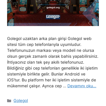
Golegol uzaktan arka plan girişi Golegol web
sitesi tüm cep telefonlarıyla uyumludur.
Telefonunuzun markası veya modeli ne olursa
olsun gerçek zamanlı olarak bahis yapabilirsiniz.
İhtiyacınız olan tek şey akıllı telefonunuz.
Bildiğiniz gibi cep telefonları genellikle iki işletim
sistemiyle birlikte gelir. Bunlar Android ve
iOS’tur. Bu platform her iki işletim sistemiyle de
mükemmel çalışır. Ayrıca cep …
Devamını oku…
Kategoriler
Golegol