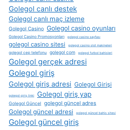
Golegol canlı destek
Golegol canlı maç izleme
Golegol casino oyunları
Golegol Casino
Golegol Casino Promosyonları
golegol casino sayfası
golegol casino sitesi
golegol casino slot makineleri
golegol com
golegol cep telefonu
golegol futbol bahisleri
Golegol gerçek adresi
Golegol giriş
Golegol giriş adresi
Golegol Girişi
Golegol giriş yap
golegol giriş linki
golegol güncel adres
Golegol Güncel
Golegol güncel adresi
golegol güncel bahis sitesi
Golegol güncel giriş