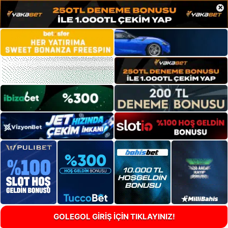
×
GOLEGOL GİRİŞ İÇİN TIKLAYINIZ!