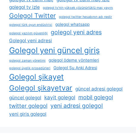
golegol tv izle
golegol tv’nin yüksek çözünürlüklü maç yayını
Golegol Twitter
golegol twitter hesabının adı nedir
golegol whatsapp
golegol türk oyun endüstrisi
golegol yeni adres
golegol yazılım güvenliği
Golegol yeni adresi
Golegol yeni güncel giriş
golegol ödeme yöntemleri
golegol zaman yönetimi
Golegol Şu Anki Adresi
golegol üyelik prosedürleri
Golegol şikayet
Golegol şikayetvar
güncel adresi golegol
mobil golegol
kayit golegol
güncel golegol
yeni adresi golegol
twitter golegol
yeni giris golegol