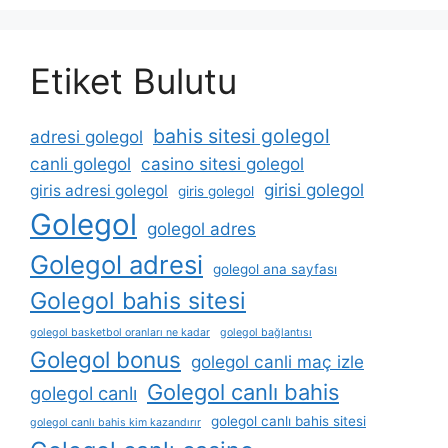
Etiket Bulutu
bahis sitesi golegol
adresi golegol
canli golegol
casino sitesi golegol
girisi golegol
giris adresi golegol
giris golegol
Golegol
golegol adres
Golegol adresi
golegol ana sayfası
Golegol bahis sitesi
golegol basketbol oranları ne kadar
golegol bağlantısı
Golegol bonus
golegol canli maç izle
Golegol canlı bahis
golegol canlı
golegol canlı bahis sitesi
golegol canlı bahis kim kazandırır