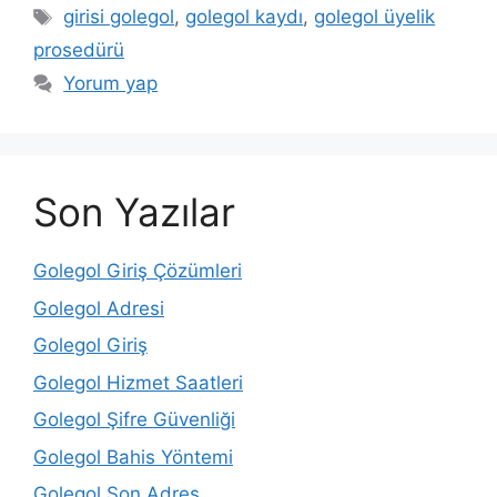
Etiketler
girisi golegol
,
golegol kaydı
,
golegol üyelik
prosedürü
Yorum yap
Son Yazılar
Golegol Giriş Çözümleri
Golegol Adresi
Golegol Giriş
Golegol Hizmet Saatleri
Golegol Şifre Güvenliği
Golegol Bahis Yöntemi
Golegol Son Adres