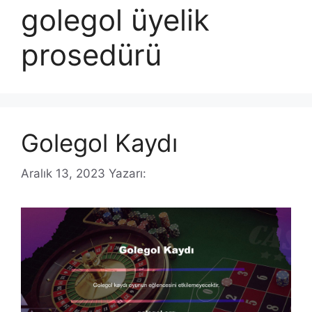
golegol üyelik
prosedürü
Golegol Kaydı
Aralık 13, 2023
Yazarı: