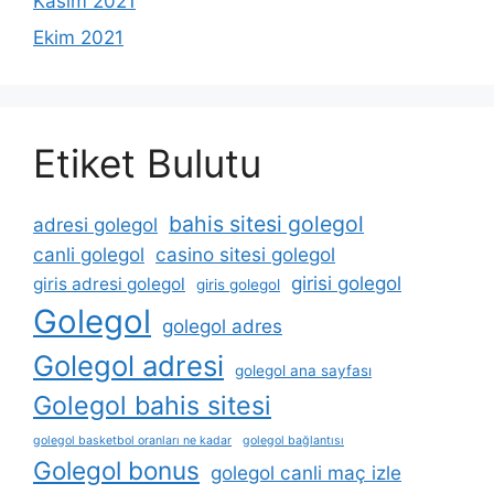
Kasım 2021
Ekim 2021
Etiket Bulutu
bahis sitesi golegol
adresi golegol
canli golegol
casino sitesi golegol
girisi golegol
giris adresi golegol
giris golegol
Golegol
golegol adres
Golegol adresi
golegol ana sayfası
Golegol bahis sitesi
golegol basketbol oranları ne kadar
golegol bağlantısı
Golegol bonus
golegol canli maç izle