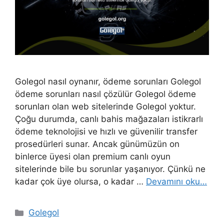
Golegol nasıl oynanır, ödeme sorunları Golegol
ödeme sorunları nasıl çözülür Golegol ödeme
sorunları olan web sitelerinde Golegol yoktur.
Çoğu durumda, canlı bahis mağazaları istikrarlı
ödeme teknolojisi ve hızlı ve güvenilir transfer
prosedürleri sunar. Ancak günümüzün on
binlerce üyesi olan premium canlı oyun
sitelerinde bile bu sorunlar yaşanıyor. Çünkü ne
kadar çok üye olursa, o kadar …
Devamını oku…
Kategoriler
Golegol