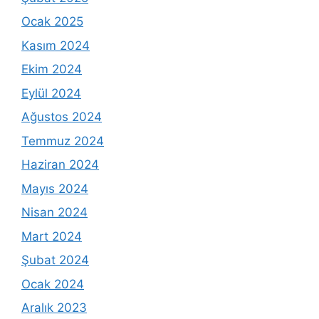
Ocak 2025
Kasım 2024
Ekim 2024
Eylül 2024
Ağustos 2024
Temmuz 2024
Haziran 2024
Mayıs 2024
Nisan 2024
Mart 2024
Şubat 2024
Ocak 2024
Aralık 2023