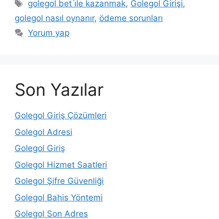
Etiketler
golegol bet i̇le kazanmak
,
Golegol Girişi
,
golegol nasıl oynanır
,
ödeme sorunları
Yorum yap
Son Yazılar
Golegol Giriş Çözümleri
Golegol Adresi
Golegol Giriş
Golegol Hizmet Saatleri
Golegol Şifre Güvenliği
Golegol Bahis Yöntemi
Golegol Son Adres