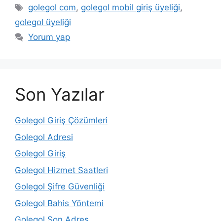
Etiketler
golegol com
,
golegol mobil giriş üyeliği
,
golegol üyeliği
Yorum yap
Son Yazılar
Golegol Giriş Çözümleri
Golegol Adresi
Golegol Giriş
Golegol Hizmet Saatleri
Golegol Şifre Güvenliği
Golegol Bahis Yöntemi
Golegol Son Adres