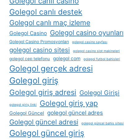
Golegol canlı casino
Golegol canlı destek
Golegol canlı maç izleme
Golegol casino oyunları
Golegol Casino
Golegol Casino Promosyonları
golegol casino sayfası
golegol casino sitesi
golegol casino slot makineleri
golegol com
golegol cep telefonu
golegol futbol bahisleri
Golegol gerçek adresi
Golegol giriş
Golegol giriş adresi
Golegol Girişi
Golegol giriş yap
golegol giriş linki
golegol güncel adres
Golegol Güncel
Golegol güncel adresi
golegol güncel bahis sitesi
Golegol güncel giriş