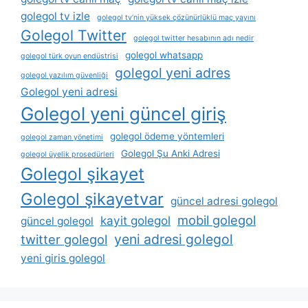
golegol tv izle
golegol tv’nin yüksek çözünürlüklü maç yayını
Golegol Twitter
golegol twitter hesabının adı nedir
golegol whatsapp
golegol türk oyun endüstrisi
golegol yeni adres
golegol yazılım güvenliği
Golegol yeni adresi
Golegol yeni güncel giriş
golegol ödeme yöntemleri
golegol zaman yönetimi
Golegol Şu Anki Adresi
golegol üyelik prosedürleri
Golegol şikayet
Golegol şikayetvar
güncel adresi golegol
mobil golegol
kayit golegol
güncel golegol
yeni adresi golegol
twitter golegol
yeni giris golegol