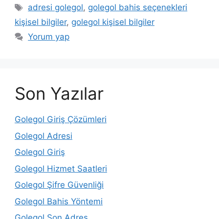
Etiketler
adresi golegol
,
golegol bahis seçenekleri
kişisel bilgiler
,
golegol kişisel bilgiler
Yorum yap
Son Yazılar
Golegol Giriş Çözümleri
Golegol Adresi
Golegol Giriş
Golegol Hizmet Saatleri
Golegol Şifre Güvenliği
Golegol Bahis Yöntemi
Golegol Son Adres