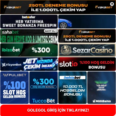
×
GOLEGOL GİRİŞ İÇİN TIKLAYINIZ!