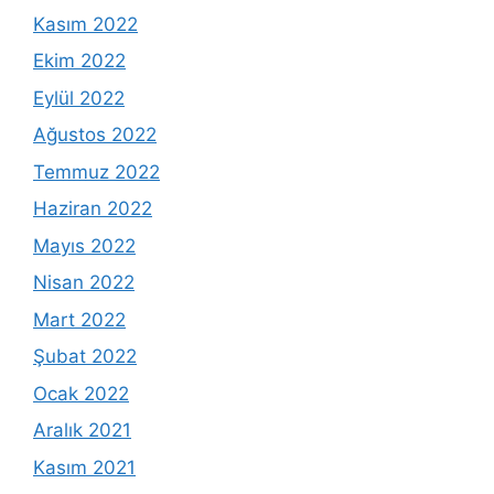
Kasım 2022
Ekim 2022
Eylül 2022
Ağustos 2022
Temmuz 2022
Haziran 2022
Mayıs 2022
Nisan 2022
Mart 2022
Şubat 2022
Ocak 2022
Aralık 2021
Kasım 2021