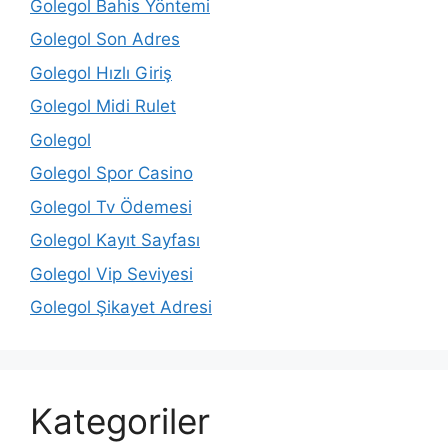
Golegol Bahis Yöntemi
Golegol Son Adres
Golegol Hızlı Giriş
Golegol Midi Rulet
Golegol
Golegol Spor Casino
Golegol Tv Ödemesi
Golegol Kayıt Sayfası
Golegol Vip Seviyesi
Golegol Şikayet Adresi
Kategoriler