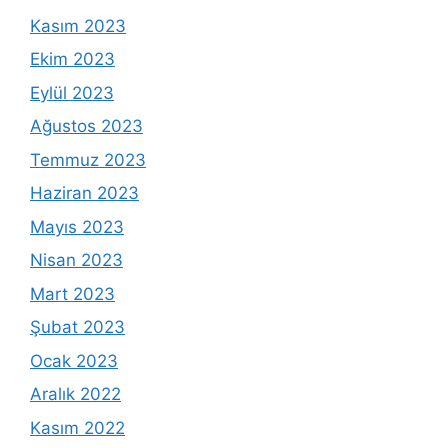
Kasım 2023
Ekim 2023
Eylül 2023
Ağustos 2023
Temmuz 2023
Haziran 2023
Mayıs 2023
Nisan 2023
Mart 2023
Şubat 2023
Ocak 2023
Aralık 2022
Kasım 2022