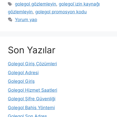
Etiketler
golegol gözlemleyin
,
golegol i̇zin kaynağı
gözlemleyin
,
golegol promosyon kodu
Yorum yap
Son Yazılar
Golegol Giriş Çözümleri
Golegol Adresi
Golegol Giriş
Golegol Hizmet Saatleri
Golegol Şifre Güvenliği
Golegol Bahis Yöntemi
Golegol Son Adres