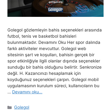
Golegol gözlemleyin bahis seçenekleri arasında
futbol, ​​tenis ve basketbol bahisleri
bulunmaktadır. Devamını Oku Her spor dalında
farklı aktiviteler mevcuttur. Golegol web
sitesinin şart ve koşulları, bahisin gerçek bir
spor etkinliğiyle ilgili olanlar dışında seçenekler
sunduğu bir bahis olduğunu belirtir. Senkronize
değil. H. Kazancınızı hesaplamak için
koyduğunuz seçenekleri çarpın. Golegol mobil
uygulamasının kurulum süreci, kullanıcıların bu
…
Devamını oku…
Kategoriler
Golegol