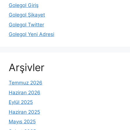
Golegol Giriş
Golegol Şikayet
Golegol Twitter
Golegol Yeni Adresi
Arşivler
Temmuz 2026
Haziran 2026
Eylül 2025
Haziran 2025
Mayıs 2025