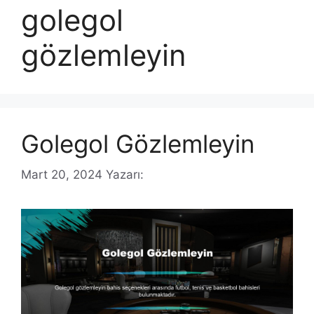
golegol
gözlemleyin
Golegol Gözlemleyin
Mart 20, 2024
Yazarı: