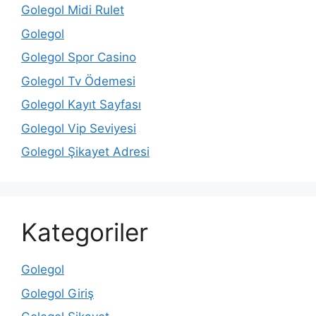
Golegol Midi Rulet
Golegol
Golegol Spor Casino
Golegol Tv Ödemesi
Golegol Kayıt Sayfası
Golegol Vip Seviyesi
Golegol Şikayet Adresi
Kategoriler
Golegol
Golegol Giriş