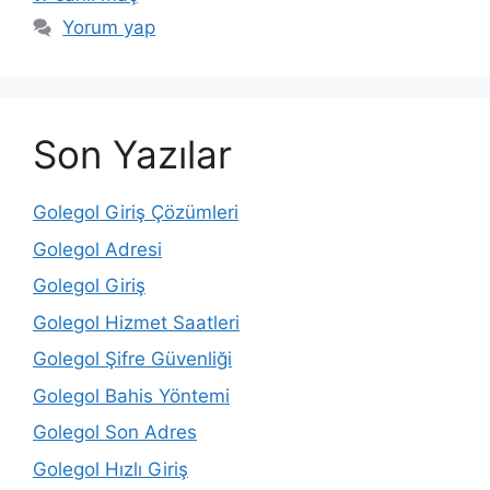
Yorum yap
Son Yazılar
Golegol Giriş Çözümleri
Golegol Adresi
Golegol Giriş
Golegol Hizmet Saatleri
Golegol Şifre Güvenliği
Golegol Bahis Yöntemi
Golegol Son Adres
Golegol Hızlı Giriş