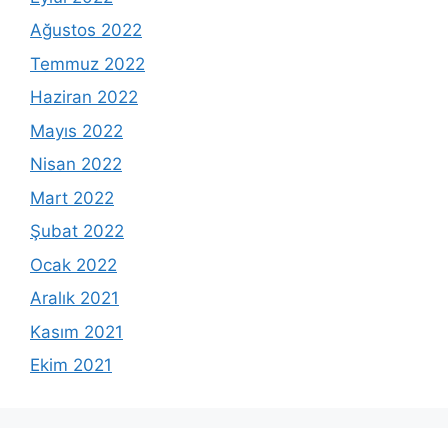
Ağustos 2022
Temmuz 2022
Haziran 2022
Mayıs 2022
Nisan 2022
Mart 2022
Şubat 2022
Ocak 2022
Aralık 2021
Kasım 2021
Ekim 2021