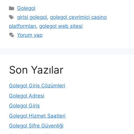
Kategoriler
Golegol
Etiketler
girisi golegol
,
golegol çevrimiçi casino
platformları
,
golegol web sitesi
Yorum yap
Son Yazılar
Golegol Giriş Çözümleri
Golegol Adresi
Golegol Giriş
Golegol Hizmet Saatleri
Golegol Şifre Güvenliği