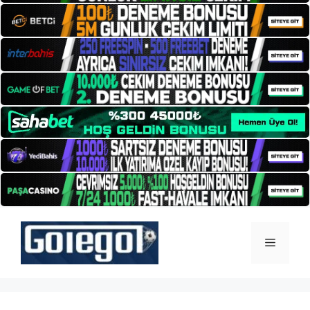
İçeriğe
atla
Menü