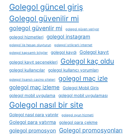
Golegol güncel giriş
Golegol güvenilir mi
golegol güvenlir mi
golegol güven veriyor
golegol instagram
golegol hizmetleri
golegol i̇le hesap oluşturun
golegol i̇stikrarlı i̇nternet
Golegol kayıt
golegol kaydı
golegol kapsamlı bilgiler
Golegol kaç oldu
golegol kayıt seçenekleri
golegol kullanıcılar
golegol kullanıcı yorumları
golegol maç izle
golegol lisanslı casino siteleri
golegol maç izleme
Golegol Mobil Giriş
golegol mobil uygulama
golegol mobil uygulaması
Golegol nasıl bir site
Golegol nasıl para yatırılır
golegol oyun hizmeti
Golegol para yatırma
golegol para çekme
Golegol promosyonları
golegol promosyon