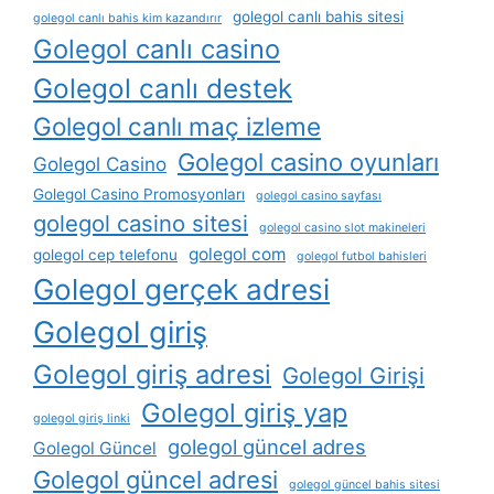
golegol canlı bahis sitesi
golegol canlı bahis kim kazandırır
Golegol canlı casino
Golegol canlı destek
Golegol canlı maç izleme
Golegol casino oyunları
Golegol Casino
Golegol Casino Promosyonları
golegol casino sayfası
golegol casino sitesi
golegol casino slot makineleri
golegol com
golegol cep telefonu
golegol futbol bahisleri
Golegol gerçek adresi
Golegol giriş
Golegol giriş adresi
Golegol Girişi
Golegol giriş yap
golegol giriş linki
golegol güncel adres
Golegol Güncel
Golegol güncel adresi
golegol güncel bahis sitesi