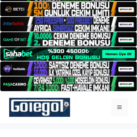
İçeriğe
atla
Menü