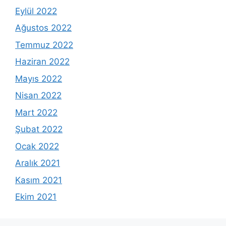
Eylül 2022
Ağustos 2022
Temmuz 2022
Haziran 2022
Mayıs 2022
Nisan 2022
Mart 2022
Şubat 2022
Ocak 2022
Aralık 2021
Kasım 2021
Ekim 2021