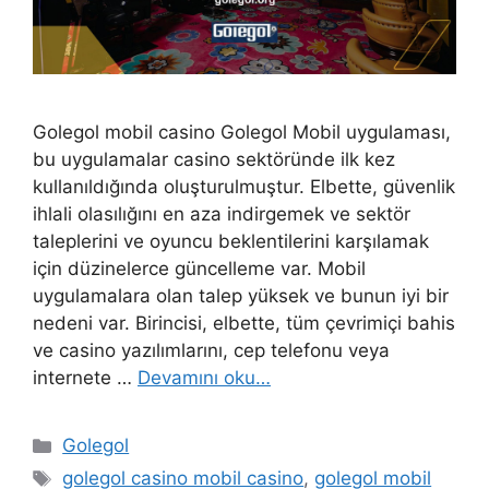
Golegol mobil casino Golegol Mobil uygulaması,
bu uygulamalar casino sektöründe ilk kez
kullanıldığında oluşturulmuştur. Elbette, güvenlik
ihlali olasılığını en aza indirgemek ve sektör
taleplerini ve oyuncu beklentilerini karşılamak
için düzinelerce güncelleme var. Mobil
uygulamalara olan talep yüksek ve bunun iyi bir
nedeni var. Birincisi, elbette, tüm çevrimiçi bahis
ve casino yazılımlarını, cep telefonu veya
internete …
Devamını oku…
Kategoriler
Golegol
Etiketler
golegol casino mobil casino
,
golegol mobil