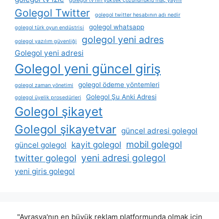
golegol tv’nin yüksek çözünürlüklü maç yayını
Golegol Twitter
golegol twitter hesabının adı nedir
golegol whatsapp
golegol türk oyun endüstrisi
golegol yeni adres
golegol yazılım güvenliği
Golegol yeni adresi
Golegol yeni güncel giriş
golegol ödeme yöntemleri
golegol zaman yönetimi
Golegol Şu Anki Adresi
golegol üyelik prosedürleri
Golegol şikayet
Golegol şikayetvar
güncel adresi golegol
mobil golegol
kayit golegol
güncel golegol
yeni adresi golegol
twitter golegol
yeni giris golegol
"Avrasya'nın en büyük reklam platformunda olmak için