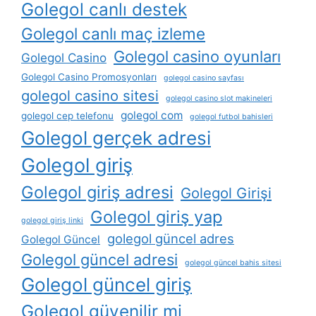
Golegol canlı destek
Golegol canlı maç izleme
Golegol casino oyunları
Golegol Casino
Golegol Casino Promosyonları
golegol casino sayfası
golegol casino sitesi
golegol casino slot makineleri
golegol com
golegol cep telefonu
golegol futbol bahisleri
Golegol gerçek adresi
Golegol giriş
Golegol giriş adresi
Golegol Girişi
Golegol giriş yap
golegol giriş linki
golegol güncel adres
Golegol Güncel
Golegol güncel adresi
golegol güncel bahis sitesi
Golegol güncel giriş
Golegol güvenilir mi