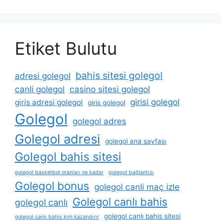
Etiket Bulutu
bahis sitesi golegol
adresi golegol
canli golegol
casino sitesi golegol
girisi golegol
giris adresi golegol
giris golegol
Golegol
golegol adres
Golegol adresi
golegol ana sayfası
Golegol bahis sitesi
golegol basketbol oranları ne kadar
golegol bağlantısı
Golegol bonus
golegol canli maç izle
Golegol canlı bahis
golegol canlı
golegol canlı bahis sitesi
golegol canlı bahis kim kazandırır