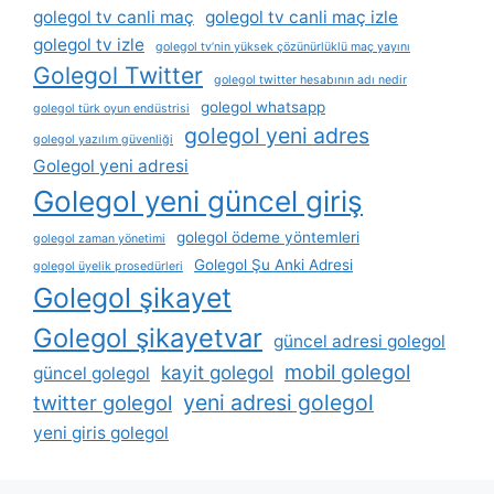
golegol tv canli maç
golegol tv canli maç izle
golegol tv izle
golegol tv’nin yüksek çözünürlüklü maç yayını
Golegol Twitter
golegol twitter hesabının adı nedir
golegol whatsapp
golegol türk oyun endüstrisi
golegol yeni adres
golegol yazılım güvenliği
Golegol yeni adresi
Golegol yeni güncel giriş
golegol ödeme yöntemleri
golegol zaman yönetimi
Golegol Şu Anki Adresi
golegol üyelik prosedürleri
Golegol şikayet
Golegol şikayetvar
güncel adresi golegol
mobil golegol
kayit golegol
güncel golegol
yeni adresi golegol
twitter golegol
yeni giris golegol