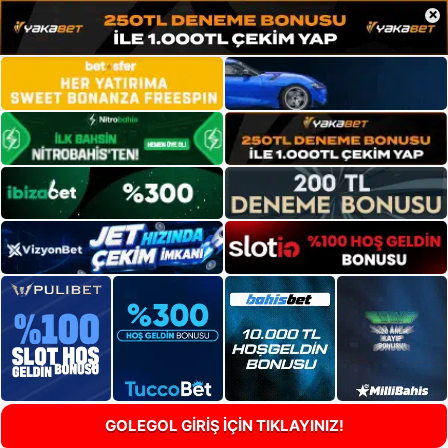
×
GOLEGOL GİRİŞ İÇİN TIKLAYINIZ!