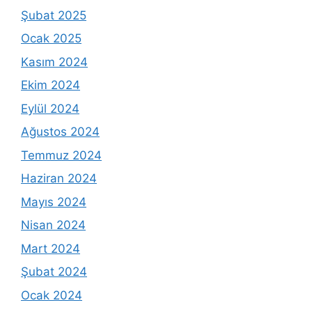
Şubat 2025
Ocak 2025
Kasım 2024
Ekim 2024
Eylül 2024
Ağustos 2024
Temmuz 2024
Haziran 2024
Mayıs 2024
Nisan 2024
Mart 2024
Şubat 2024
Ocak 2024