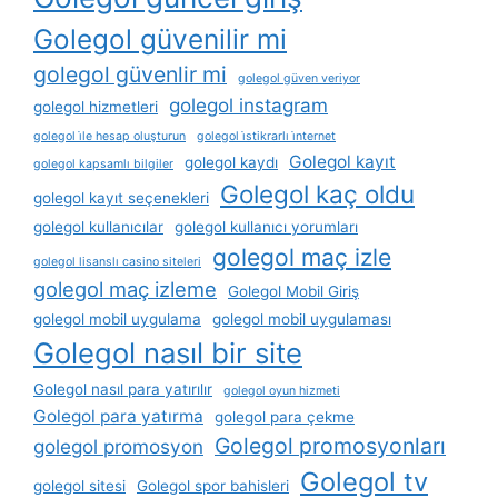
Golegol güvenilir mi
golegol güvenlir mi
golegol güven veriyor
golegol instagram
golegol hizmetleri
golegol i̇le hesap oluşturun
golegol i̇stikrarlı i̇nternet
Golegol kayıt
golegol kaydı
golegol kapsamlı bilgiler
Golegol kaç oldu
golegol kayıt seçenekleri
golegol kullanıcılar
golegol kullanıcı yorumları
golegol maç izle
golegol lisanslı casino siteleri
golegol maç izleme
Golegol Mobil Giriş
golegol mobil uygulama
golegol mobil uygulaması
Golegol nasıl bir site
Golegol nasıl para yatırılır
golegol oyun hizmeti
Golegol para yatırma
golegol para çekme
Golegol promosyonları
golegol promosyon
Golegol tv
golegol sitesi
Golegol spor bahisleri