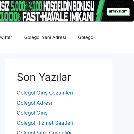
witter
Golegol Yeni Adresi
Golegol
Son Yazılar
Golegol Giriş Çözümleri
Golegol Adresi
Golegol Giriş
Golegol Hizmet Saatleri
Golegol Şifre Güvenliği