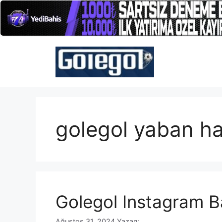
İçeriğe
atla
golegol yaban ha
Golegol Instagram B
Ağustos 31, 2024
Yazarı: