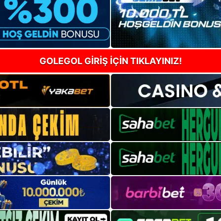
GOLEGOL GİRİŞ İÇİN TIKLAYINIZ!