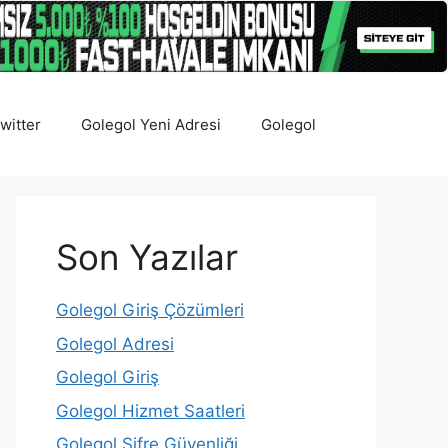
witter
Golegol Yeni Adresi
Golegol
Son Yazılar
Golegol Giriş Çözümleri
Golegol Adresi
Golegol Giriş
Golegol Hizmet Saatleri
Golegol Şifre Güvenliği