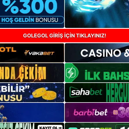
GOLEGOL GİRİŞ İÇİN TIKLAYINIZ!