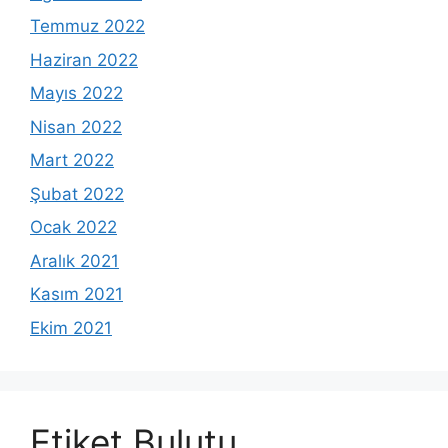
Temmuz 2022
Haziran 2022
Mayıs 2022
Nisan 2022
Mart 2022
Şubat 2022
Ocak 2022
Aralık 2021
Kasım 2021
Ekim 2021
Etiket Bulutu