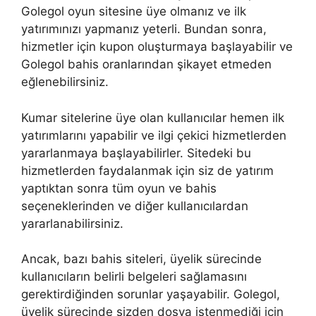
Golegol oyun sitesine üye olmanız ve ilk
yatırımınızı yapmanız yeterli. Bundan sonra,
hizmetler için kupon oluşturmaya başlayabilir ve
Golegol bahis oranlarından şikayet etmeden
eğlenebilirsiniz.
Kumar sitelerine üye olan kullanıcılar hemen ilk
yatırımlarını yapabilir ve ilgi çekici hizmetlerden
yararlanmaya başlayabilirler. Sitedeki bu
hizmetlerden faydalanmak için siz de yatırım
yaptıktan sonra tüm oyun ve bahis
seçeneklerinden ve diğer kullanıcılardan
yararlanabilirsiniz.
Ancak, bazı bahis siteleri, üyelik sürecinde
kullanıcıların belirli belgeleri sağlamasını
gerektirdiğinden sorunlar yaşayabilir. Golegol,
üyelik sürecinde sizden dosya istenmediği için