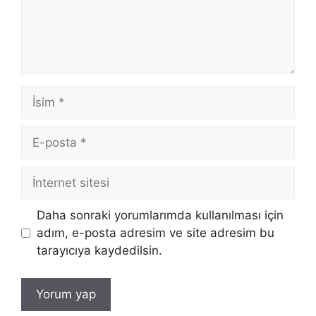
İsim
E-
posta
İnternet
sitesi
Daha sonraki yorumlarımda kullanılması için
adım, e-posta adresim ve site adresim bu
tarayıcıya kaydedilsin.