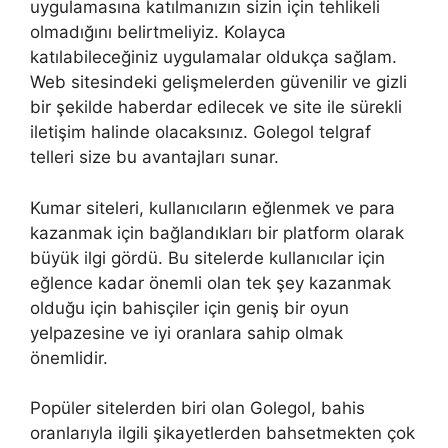
uygulamasına katılmanızın sizin için tehlikeli
olmadığını belirtmeliyiz. Kolayca
katılabileceğiniz uygulamalar oldukça sağlam.
Web sitesindeki gelişmelerden güvenilir ve gizli
bir şekilde haberdar edilecek ve site ile sürekli
iletişim halinde olacaksınız. Golegol telgraf
telleri size bu avantajları sunar.
Kumar siteleri, kullanıcıların eğlenmek ve para
kazanmak için bağlandıkları bir platform olarak
büyük ilgi gördü. Bu sitelerde kullanıcılar için
eğlence kadar önemli olan tek şey kazanmak
olduğu için bahisçiler için geniş bir oyun
yelpazesine ve iyi oranlara sahip olmak
önemlidir.
Popüler sitelerden biri olan Golegol, bahis
oranlarıyla ilgili şikayetlerden bahsetmekten çok