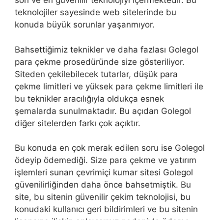
son ve en güvenilir teknolojiyi içermektedir. Bu
teknolojiler sayesinde web sitelerinde bu
konuda büyük sorunlar yaşanmıyor.
Bahsettiğimiz teknikler ve daha fazlası Golegol
para çekme prosedüründe size gösteriliyor.
Siteden çekilebilecek tutarlar, düşük para
çekme limitleri ve yüksek para çekme limitleri ile
bu teknikler aracılığıyla oldukça esnek
şemalarda sunulmaktadır. Bu açıdan Golegol
diğer sitelerden farkı çok açıktır.
Bu konuda en çok merak edilen soru ise Golegol
ödeyip ödemediği. Size para çekme ve yatırım
işlemleri sunan çevrimiçi kumar sitesi Golegol
güvenilirliğinden daha önce bahsetmiştik. Bu
site, bu sitenin güvenilir çekim teknolojisi, bu
konudaki kullanıcı geri bildirimleri ve bu sitenin