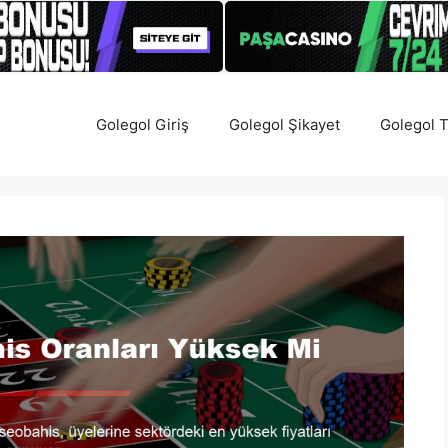
Golegol Giriş
Golegol Şikayet
Golegol T