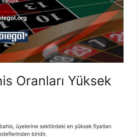
is Oranları Yüksek
ahis, üyelerine sektördeki en yüksek fiyatları
deflerinden biridir.