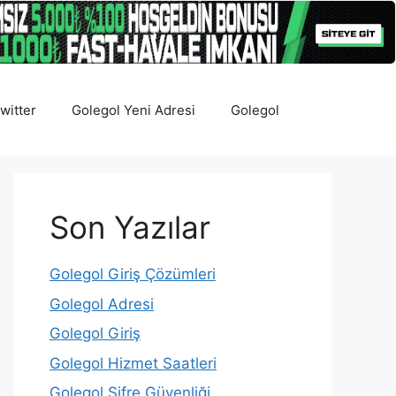
witter
Golegol Yeni Adresi
Golegol
Son Yazılar
Golegol Giriş Çözümleri
Golegol Adresi
Golegol Giriş
Golegol Hizmet Saatleri
Golegol Şifre Güvenliği