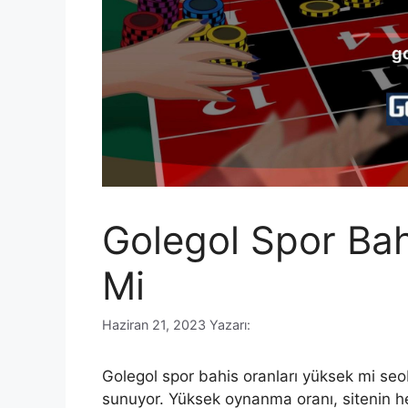
Golegol Spor Bah
Mi
Haziran 21, 2023
Yazarı:
Golegol spor bahis oranları yüksek mi seob
sunuyor. Yüksek oynanma oranı, sitenin he