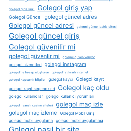
Golegol giriş yap
golegol giriş linki
golegol güncel adres
Golegol Güncel
Golegol güncel adresi
golegol güncel bahis sitesi
Golegol güncel giriş
Golegol güvenilir mi
golegol güvenlir mi
golegol güven veriyor
golegol instagram
golegol hizmetleri
golegol i̇le hesap oluşturun
golegol i̇stikrarlı i̇nternet
Golegol kayıt
golegol kaydı
golegol kapsamlı bilgiler
Golegol kaç oldu
golegol kayıt seçenekleri
golegol kullanıcılar
golegol kullanıcı yorumları
golegol maç izle
golegol lisanslı casino siteleri
golegol maç izleme
Golegol Mobil Giriş
golegol mobil uygulama
golegol mobil uygulaması
Golegol nasıl bir site