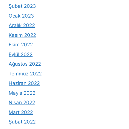
Şubat 2023
Ocak 2023
Aralık 2022
Kasım 2022
Ekim 2022
Eylül 2022
Ağustos 2022
Temmuz 2022
Haziran 2022
Mayıs 2022
Nisan 2022
Mart 2022
Şubat 2022