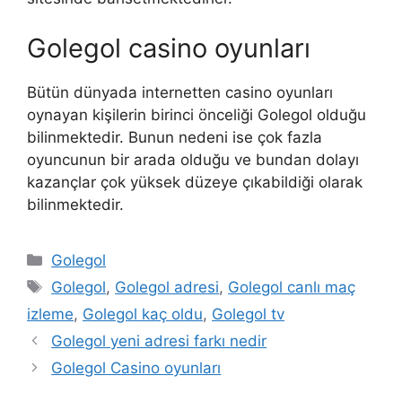
Golegol casino oyunları
Bütün dünyada internetten casino oyunları
oynayan kişilerin birinci önceliği Golegol olduğu
bilinmektedir. Bunun nedeni ise çok fazla
oyuncunun bir arada olduğu ve bundan dolayı
kazançlar çok yüksek düzeye çıkabildiği olarak
bilinmektedir.
Kategoriler
Golegol
Etiketler
Golegol
,
Golegol adresi
,
Golegol canlı maç
izleme
,
Golegol kaç oldu
,
Golegol tv
Golegol yeni adresi farkı nedir
Golegol Casino oyunları