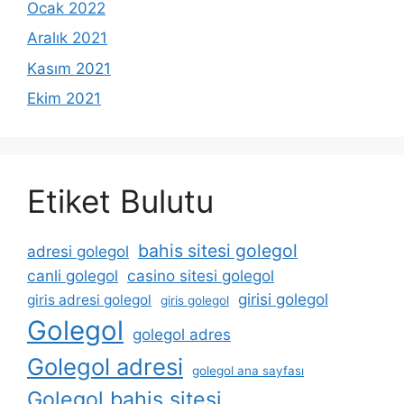
Ocak 2022
Aralık 2021
Kasım 2021
Ekim 2021
Etiket Bulutu
bahis sitesi golegol
adresi golegol
canli golegol
casino sitesi golegol
girisi golegol
giris adresi golegol
giris golegol
Golegol
golegol adres
Golegol adresi
golegol ana sayfası
Golegol bahis sitesi