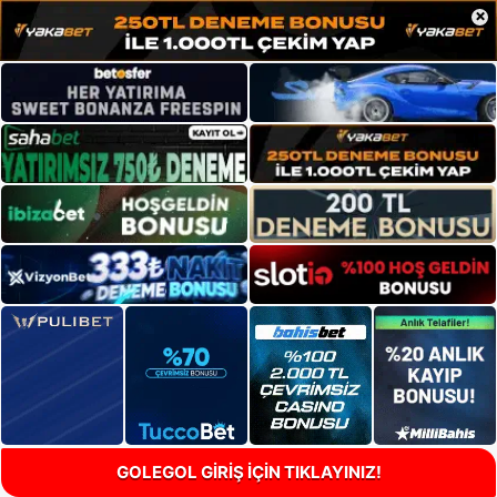
×
GOLEGOL GİRİŞ İÇİN TIKLAYINIZ!