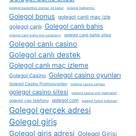
golegol basketbol oranları ne kadar
golegol bağlantısı
Golegol bonus
golegol canli maç izle
Golegol canlı bahis
golegol canlı
golegol canlı bahis sitesi
golegol canlı bahis kim kazandırır
Golegol canlı casino
Golegol canlı destek
Golegol canlı maç izleme
Golegol casino oyunları
Golegol Casino
Golegol Casino Promosyonları
golegol casino sayfası
golegol casino sitesi
golegol casino slot makineleri
golegol com
golegol cep telefonu
golegol futbol bahisleri
Golegol gerçek adresi
Golegol giriş
Golegol giriş adresi
Golegol Girişi