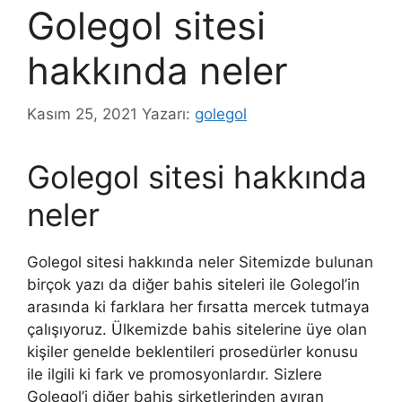
Golegol sitesi
hakkında neler
Kasım 25, 2021
Yazarı:
golegol
Golegol sitesi hakkında
neler
Golegol sitesi hakkında neler Sitemizde bulunan
birçok yazı da diğer bahis siteleri ile Golegol’in
arasında ki farklara her fırsatta mercek tutmaya
çalışıyoruz. Ülkemizde bahis sitelerine üye olan
kişiler genelde beklentileri prosedürler konusu
ile ilgili ki fark ve promosyonlardır. Sizlere
Golegol’i diğer bahis şirketlerinden ayıran