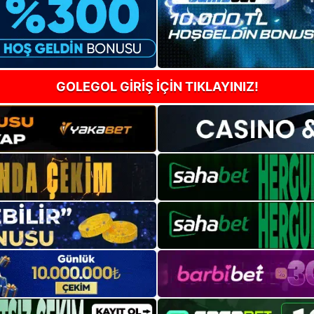
GOLEGOL GİRİŞ İÇİN TIKLAYINIZ!