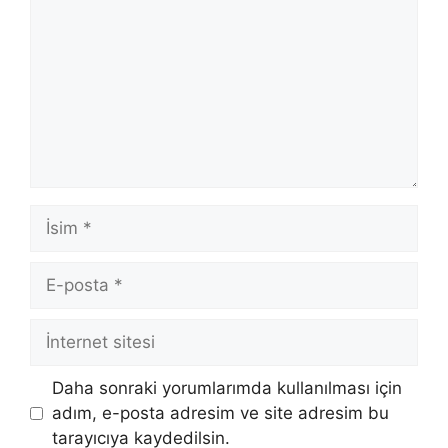
İsim
E-
posta
İnternet
sitesi
Daha sonraki yorumlarımda kullanılması için
adım, e-posta adresim ve site adresim bu
tarayıcıya kaydedilsin.