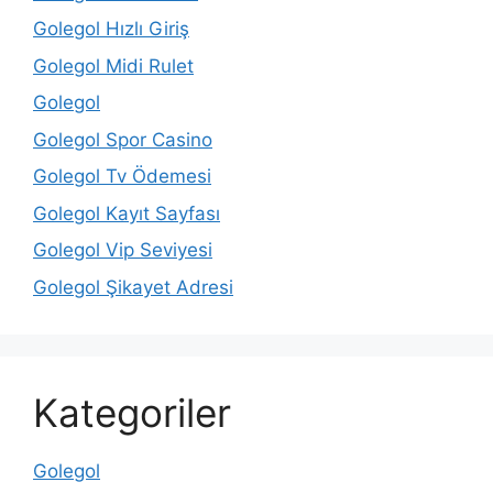
Golegol Hızlı Giriş
Golegol Midi Rulet
Golegol
Golegol Spor Casino
Golegol Tv Ödemesi
Golegol Kayıt Sayfası
Golegol Vip Seviyesi
Golegol Şikayet Adresi
Kategoriler
Golegol