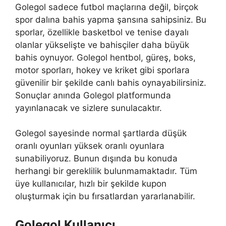
Golegol sadece futbol maçlarına değil, birçok
spor dalına bahis yapma şansına sahipsiniz. Bu
sporlar, özellikle basketbol ve tenise dayalı
olanlar yükselişte ve bahisçiler daha büyük
bahis oynuyor. Golegol hentbol, ​​güreş, boks,
motor sporları, hokey ve kriket gibi sporlara
güvenilir bir şekilde canlı bahis oynayabilirsiniz.
Sonuçlar anında Golegol platformunda
yayınlanacak ve sizlere sunulacaktır.
Golegol sayesinde normal şartlarda düşük
oranlı oyunları yüksek oranlı oyunlara
sunabiliyoruz. Bunun dışında bu konuda
herhangi bir gereklilik bulunmamaktadır. Tüm
üye kullanıcılar, hızlı bir şekilde kupon
oluşturmak için bu fırsatlardan yararlanabilir.
Golegol Kullanıcı