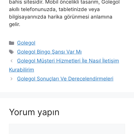
bahis sitesidir. Mobil öncelikli tasarım, Golegol
akıllı telefonunuzda, tabletinizde veya
bilgisayarınızda harika görünmesi anlamına
gelir.
Kategoriler
Golegol
Etiketler
Golegol Bingo Şansı Var Mı
Golegol Müşteri Hizmetleri İle Nasıl İletişim
Kurabilirim
Golegol Sonuçları Ve Derecelendirmeleri
Yorum yapın
Yorum