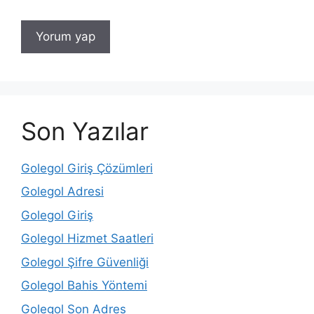
Son Yazılar
Golegol Giriş Çözümleri
Golegol Adresi
Golegol Giriş
Golegol Hizmet Saatleri
Golegol Şifre Güvenliği
Golegol Bahis Yöntemi
Golegol Son Adres