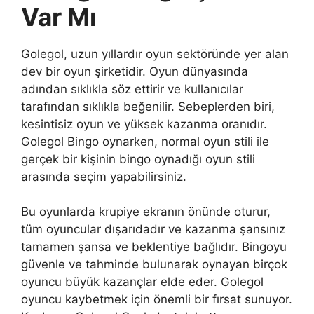
Var Mı
Golegol, uzun yıllardır oyun sektöründe yer alan
dev bir oyun şirketidir. Oyun dünyasında
adından sıklıkla söz ettirir ve kullanıcılar
tarafından sıklıkla beğenilir. Sebeplerden biri,
kesintisiz oyun ve yüksek kazanma oranıdır.
Golegol Bingo oynarken, normal oyun stili ile
gerçek bir kişinin bingo oynadığı oyun stili
arasında seçim yapabilirsiniz.
Bu oyunlarda krupiye ekranın önünde oturur,
tüm oyuncular dışarıdadır ve kazanma şansınız
tamamen şansa ve beklentiye bağlıdır. Bingoyu
güvenle ve tahminde bulunarak oynayan birçok
oyuncu büyük kazançlar elde eder. Golegol
oyuncu kaybetmek için önemli bir fırsat sunuyor.