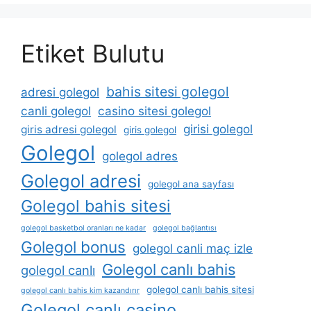
Etiket Bulutu
bahis sitesi golegol
adresi golegol
canli golegol
casino sitesi golegol
girisi golegol
giris adresi golegol
giris golegol
Golegol
golegol adres
Golegol adresi
golegol ana sayfası
Golegol bahis sitesi
golegol basketbol oranları ne kadar
golegol bağlantısı
Golegol bonus
golegol canli maç izle
Golegol canlı bahis
golegol canlı
golegol canlı bahis sitesi
golegol canlı bahis kim kazandırır
Golegol canlı casino