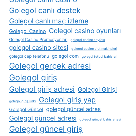
Golegol canlı destek
Golegol canlı maç izleme
Golegol casino oyunları
Golegol Casino
Golegol Casino Promosyonları
golegol casino sayfası
golegol casino sitesi
golegol casino slot makineleri
golegol com
golegol cep telefonu
golegol futbol bahisleri
Golegol gerçek adresi
Golegol giriş
Golegol giriş adresi
Golegol Girişi
Golegol giriş yap
golegol giriş linki
golegol güncel adres
Golegol Güncel
Golegol güncel adresi
golegol güncel bahis sitesi
Golegol güncel giriş