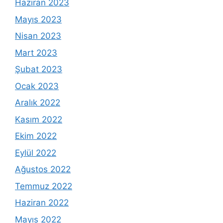
Haziran 2023
Mayıs 2023
Nisan 2023
Mart 2023
Şubat 2023
Ocak 2023
Aralık 2022
Kasım 2022
Ekim 2022
Eylül 2022
Ağustos 2022
Temmuz 2022
Haziran 2022
Mayıs 2022