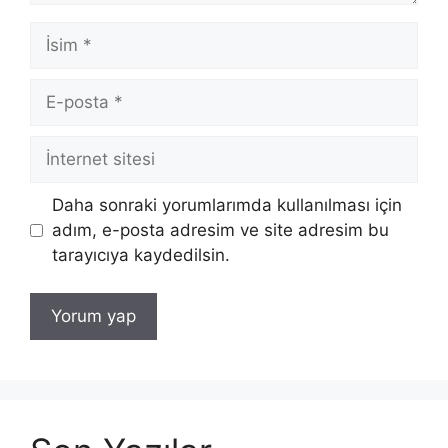
İsim
E-
posta
İnternet
sitesi
Daha sonraki yorumlarımda kullanılması için
adım, e-posta adresim ve site adresim bu
tarayıcıya kaydedilsin.