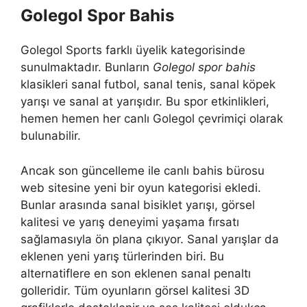
Golegol Spor Bahis
Golegol ​​​​Sports farklı üyelik kategorisinde
sunulmaktadır. Bunların
Golegol spor bahis
klasikleri sanal futbol, ​​sanal tenis, sanal köpek
yarışı ve sanal at yarışıdır. Bu spor etkinlikleri,
hemen hemen her canlı Golegol çevrimiçi olarak
bulunabilir.
Ancak son güncelleme ile canlı bahis bürosu
web sitesine yeni bir oyun kategorisi ekledi.
Bunlar arasında sanal bisiklet yarışı, görsel
kalitesi ve yarış deneyimi yaşama fırsatı
sağlamasıyla ön plana çıkıyor. Sanal yarışlar da
eklenen yeni yarış türlerinden biri. Bu
alternatiflere en son eklenen sanal penaltı
golleridir. Tüm oyunların görsel kalitesi 3D