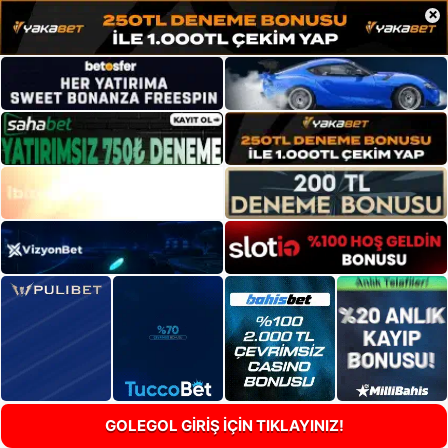
×
GOLEGOL GİRİŞ İÇİN TIKLAYINIZ!