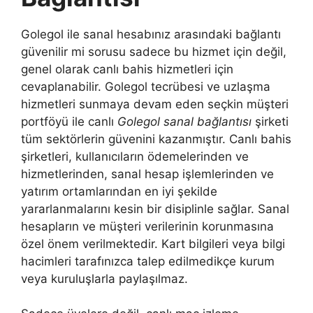
Golegol ile sanal hesabınız arasındaki bağlantı
güvenilir mi sorusu sadece bu hizmet için değil,
genel olarak canlı bahis hizmetleri için
cevaplanabilir. Golegol tecrübesi ve uzlaşma
hizmetleri sunmaya devam eden seçkin müşteri
portföyü ile canlı
Golegol sanal bağlantısı
şirketi
tüm sektörlerin güvenini kazanmıştır. Canlı bahis
şirketleri, kullanıcıların ödemelerinden ve
hizmetlerinden, sanal hesap işlemlerinden ve
yatırım ortamlarından en iyi şekilde
yararlanmalarını kesin bir disiplinle sağlar. Sanal
hesapların ve müşteri verilerinin korunmasına
özel önem verilmektedir. Kart bilgileri veya bilgi
hacimleri tarafınızca talep edilmedikçe kurum
veya kuruluşlarla paylaşılmaz.