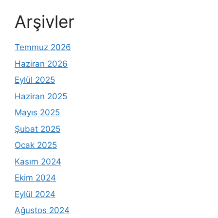
Arşivler
Temmuz 2026
Haziran 2026
Eylül 2025
Haziran 2025
Mayıs 2025
Şubat 2025
Ocak 2025
Kasım 2024
Ekim 2024
Eylül 2024
Ağustos 2024