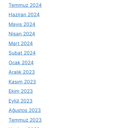
Temmuz 2024
Haziran 2024
Mayıs 2024
Nisan 2024
Mart 2024
Şubat 2024
Ocak 2024
Aralık 2023
Kasım 2023
Ekim 2023
Eylül 2023
Ağustos 2023
Temmuz 2023