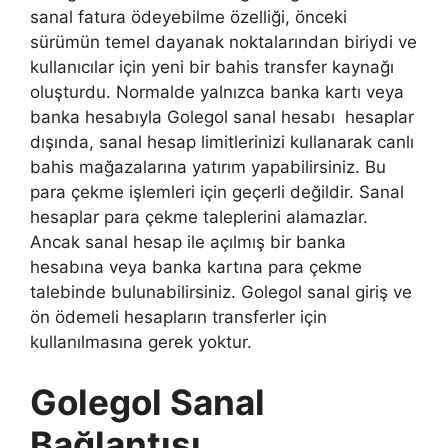
sanal fatura ödeyebilme özelliği, önceki
sürümün temel dayanak noktalarından biriydi ve
kullanıcılar için yeni bir bahis transfer kaynağı
oluşturdu. Normalde yalnızca banka kartı veya
banka hesabıyla Golegol sanal hesabı hesaplar
dışında, sanal hesap limitlerinizi kullanarak canlı
bahis mağazalarına yatırım yapabilirsiniz. Bu
para çekme işlemleri için geçerli değildir. Sanal
hesaplar para çekme taleplerini alamazlar.
Ancak sanal hesap ile açılmış bir banka
hesabına veya banka kartına para çekme
talebinde bulunabilirsiniz. Golegol sanal giriş ve
ön ödemeli hesapların transferler için
kullanılmasına gerek yoktur.
Golegol Sanal
Bağlantısı