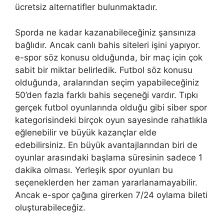
ücretsiz alternatifler bulunmaktadır.
Sporda ne kadar kazanabileceğiniz şansınıza
bağlıdır. Ancak canlı bahis siteleri işini yapıyor.
e-spor söz konusu olduğunda, bir maç için çok
sabit bir miktar belirledik. Futbol söz konusu
olduğunda, aralarından seçim yapabileceğiniz
50’den fazla farklı bahis seçeneği vardır. Tıpkı
gerçek futbol oyunlarında olduğu gibi siber spor
kategorisindeki birçok oyun sayesinde rahatlıkla
eğlenebilir ve büyük kazançlar elde
edebilirsiniz. En büyük avantajlarından biri de
oyunlar arasındaki başlama süresinin sadece 1
dakika olması. Yerleşik spor oyunları bu
seçeneklerden her zaman yararlanamayabilir.
Ancak e-spor çağına girerken 7/24 oylama bileti
oluşturabileceğiz.