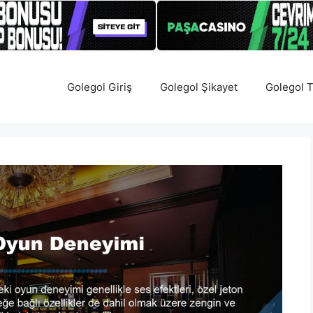
Golegol Giriş
Golegol Şikayet
Golegol T