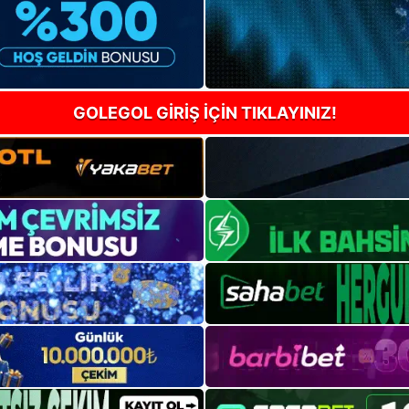
GOLEGOL GİRİŞ İÇİN TIKLAYINIZ!