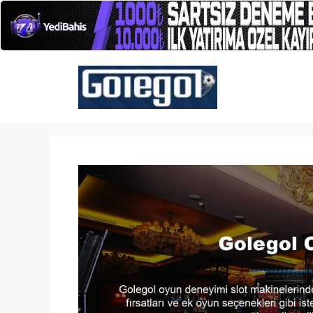
İçeriğe
atla