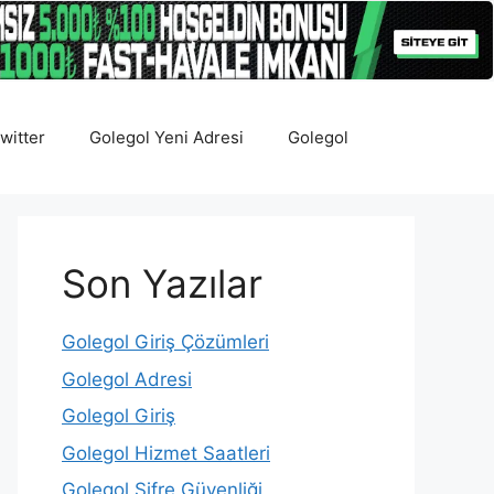
witter
Golegol Yeni Adresi
Golegol
Son Yazılar
Golegol Giriş Çözümleri
Golegol Adresi
Golegol Giriş
Golegol Hizmet Saatleri
Golegol Şifre Güvenliği