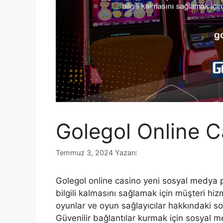
Golegol Online C
Temmuz 3, 2024
Yazarı:
Golegol online casino yeni sosyal medya pl
bilgili kalmasını sağlamak için müşteri hizm
oyunlar ve oyun sağlayıcılar hakkındaki so
Güvenilir bağlantılar kurmak için sosyal 