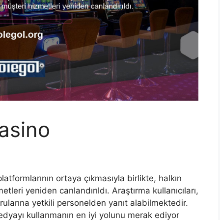
asino
atformlarının ortaya çıkmasıyla birlikte, halkın
etleri yeniden canlandırıldı. Araştırma kullanıcıları,
rularına yetkili personelden yanıt alabilmektedir.
medyayı kullanmanın en iyi yolunu merak ediyor