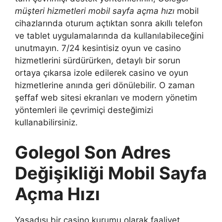
müşteri hizmetleri mobil sayfa açma hızı
mobil
cihazlarında oturum açtıktan sonra akıllı telefon
ve tablet uygulamalarında da kullanılabileceğini
unutmayın. 7/24 kesintisiz oyun ve casino
hizmetlerini sürdürürken, detaylı bir sorun
ortaya çıkarsa izole edilerek casino ve oyun
hizmetlerine anında geri dönülebilir. O zaman
şeffaf web sitesi ekranları ve modern yönetim
yöntemleri ile çevrimiçi desteğimizi
kullanabilirsiniz.
Golegol Son Adres
Değişikliği Mobil Sayfa
Açma Hızı
Yasadışı bir casino kurumu olarak faaliyet