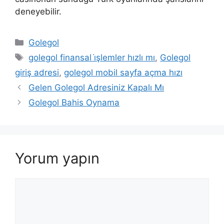
deneyebilir.
Kategoriler
Golegol
Etiketler
golegol finansal i̇şlemler hızlı mı
,
Golegol
giriş adresi
,
golegol mobil sayfa açma hızı
Gelen Golegol Adresiniz Kapalı Mı
Golegol Bahis Oynama
Yorum yapın
Yorum