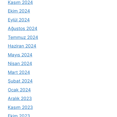
Kasım 2024
Ekim 2024
Eylül 2024
Ağustos 2024
Temmuz 2024
Haziran 2024
Mayıs 2024
Nisan 2024
Mart 2024
Şubat 2024
Ocak 2024
Aralık 2023
Kasım 2023
Ekim 2023