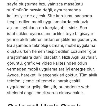
sayfa oluşturma hızı, yalnızca masaüstü
sürümünün hızıyla değil, aynı zamanda
kalitesiyle de eşleşir. Site kurulumu sırasında
tespit edilen mobil uygulamalarda çok hızlı
açılan sayfalarla da karşılaşabilirsiniz. Son
istatistikler, oyuncuların artık siteye bilgisayar
yerine akıllı telefonlardan eriştiklerini gösteriyor.
Bu aşamada teknoloji uzmanı, mobil uygulama
oluştururken hemen tespit edilen çözümler gibi
araştırmalara dahil olacaktır. Hızlı Açık Sayfalar,
görüntü, grafik ve video kalitesinden ödün
vermeden mobil uygulamalara iyi entegre olur.
Ayrıca, hareketlilik seçenekleri çoktur. Tüm akıllı
telefon işlemcileri temel alınarak çeşitli
uygulamalar geliştirilmiştir, bu nedenle web
sitelerini engellemek sorun olmayacaktır.