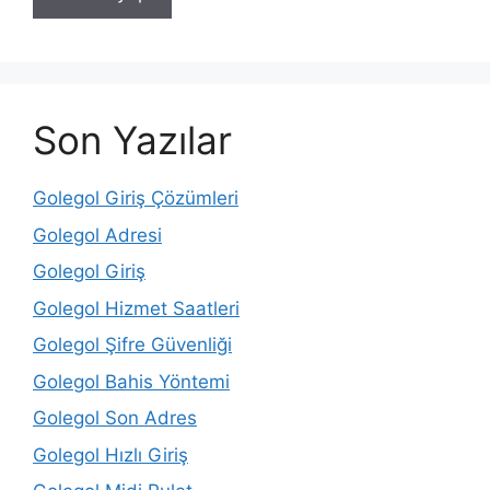
Son Yazılar
Golegol Giriş Çözümleri
Golegol Adresi
Golegol Giriş
Golegol Hizmet Saatleri
Golegol Şifre Güvenliği
Golegol Bahis Yöntemi
Golegol Son Adres
Golegol Hızlı Giriş