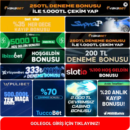
×
GOLEGOL GİRİŞ İÇİN TIKLAYINIZ!