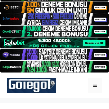
İçeriğe
atla
Menü