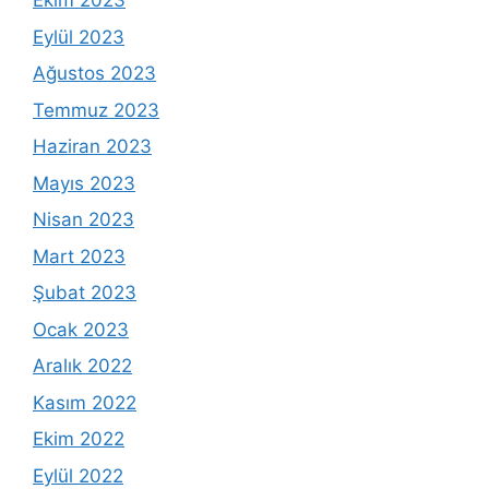
Ekim 2023
Eylül 2023
Ağustos 2023
Temmuz 2023
Haziran 2023
Mayıs 2023
Nisan 2023
Mart 2023
Şubat 2023
Ocak 2023
Aralık 2022
Kasım 2022
Ekim 2022
Eylül 2022