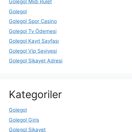
Golegol Midi Rulet
Golegol
Golegol Spor Casino
Golegol Tv Ödemesi
Golegol Kayıt Sayfası
Golegol Vip Seviyesi
Golegol Şikayet Adresi
Kategoriler
Golegol
Golegol Giriş
Golegol Şikayet