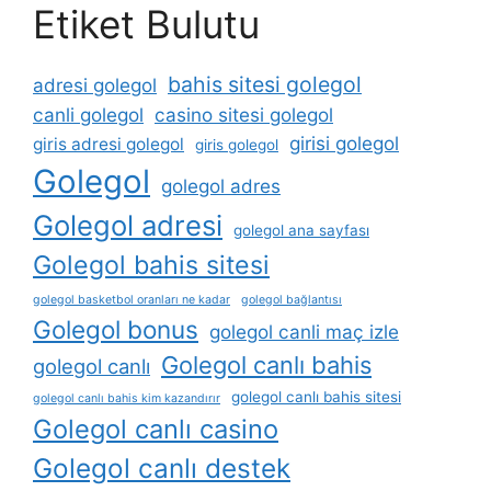
Etiket Bulutu
bahis sitesi golegol
adresi golegol
canli golegol
casino sitesi golegol
girisi golegol
giris adresi golegol
giris golegol
Golegol
golegol adres
Golegol adresi
golegol ana sayfası
Golegol bahis sitesi
golegol basketbol oranları ne kadar
golegol bağlantısı
Golegol bonus
golegol canli maç izle
Golegol canlı bahis
golegol canlı
golegol canlı bahis sitesi
golegol canlı bahis kim kazandırır
Golegol canlı casino
Golegol canlı destek