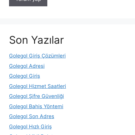
Son Yazılar
Golegol Giriş Çözümleri
Golegol Adresi
Golegol Giriş
Golegol Hizmet Saatleri
Golegol Şifre Güvenliği
Golegol Bahis Yöntemi
Golegol Son Adres
Golegol Hızlı Giriş