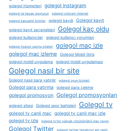
golegol instagram
golegol hizmetleri
golegol i̇le hesap oluşturun
golegol i̇stikrarlı i̇nternet
Golegol kayıt
golegol kaydı
golegol kapsamlı bilgiler
Golegol kaç oldu
golegol kayıt seçenekleri
golegol kullanıcılar
golegol kullanıcı yorumları
golegol maç izle
golegol lisanslı casino siteleri
golegol maç izleme
Golegol Mobil Giriş
golegol mobil uygulama
golegol mobil uygulaması
Golegol nasıl bir site
Golegol nasıl para yatırılır
golegol oyun hizmeti
Golegol para yatırma
golegol para çekme
Golegol promosyonları
golegol promosyon
Golegol tv
golegol sitesi
Golegol spor bahisleri
golegol tv canli maç
golegol tv canli maç izle
golegol tv izle
golegol tv’nin yüksek çözünürlüklü maç yayını
Golegol Twitter
golegol twitter hesabının adı nedir