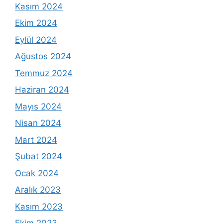
Kasım 2024
Ekim 2024
Eylül 2024
Ağustos 2024
Temmuz 2024
Haziran 2024
Mayıs 2024
Nisan 2024
Mart 2024
Şubat 2024
Ocak 2024
Aralık 2023
Kasım 2023