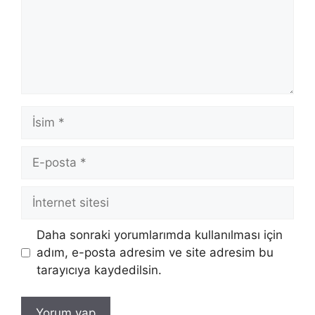
İsim
E-
posta
İnternet
sitesi
Daha sonraki yorumlarımda kullanılması için
adım, e-posta adresim ve site adresim bu
tarayıcıya kaydedilsin.