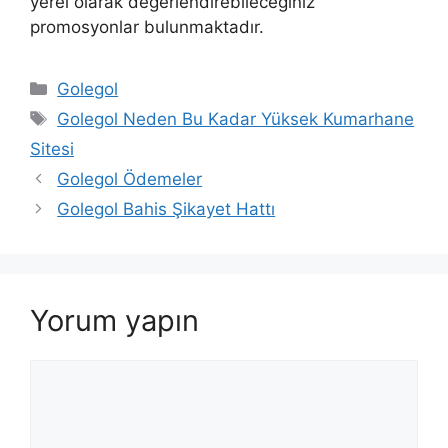
yerel olarak değerlendirebileceğiniz
promosyonlar bulunmaktadır.
Kategoriler
Golegol
Etiketler
Golegol Neden Bu Kadar Yüksek Kumarhane
Sitesi
Golegol Ödemeler
Golegol Bahis Şikayet Hattı
Yorum yapın
Yorum