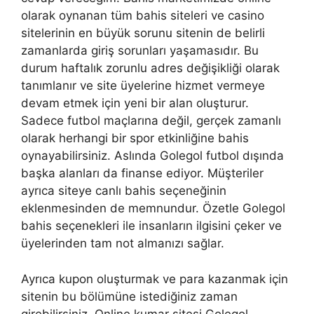
olarak oynanan tüm bahis siteleri ve casino
sitelerinin en büyük sorunu sitenin de belirli
zamanlarda giriş sorunları yaşamasıdır. Bu
durum haftalık zorunlu adres değişikliği olarak
tanımlanır ve site üyelerine hizmet vermeye
devam etmek için yeni bir alan oluşturur.
Sadece futbol maçlarına değil, gerçek zamanlı
olarak herhangi bir spor etkinliğine bahis
oynayabilirsiniz. Aslında Golegol futbol dışında
başka alanları da finanse ediyor. Müşteriler
ayrıca siteye canlı bahis seçeneğinin
eklenmesinden de memnundur. Özetle Golegol
bahis seçenekleri ile insanların ilgisini çeker ve
üyelerinden tam not almanızı sağlar.
Ayrıca kupon oluşturmak ve para kazanmak için
sitenin bu bölümüne istediğiniz zaman
girebilirsiniz. Online kumar sitesi Golegol,