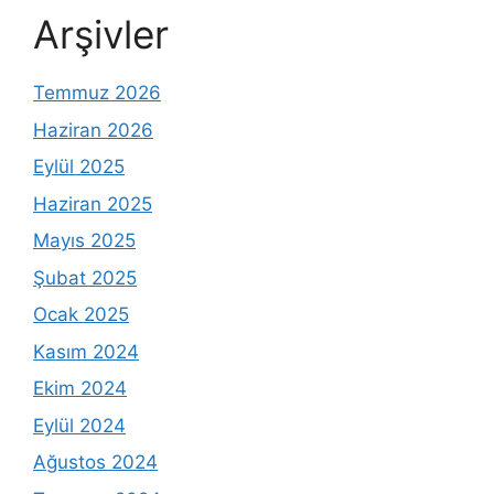
Arşivler
Temmuz 2026
Haziran 2026
Eylül 2025
Haziran 2025
Mayıs 2025
Şubat 2025
Ocak 2025
Kasım 2024
Ekim 2024
Eylül 2024
Ağustos 2024