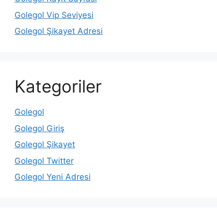
Golegol Vip Seviyesi
Golegol Şikayet Adresi
Kategoriler
Golegol
Golegol Giriş
Golegol Şikayet
Golegol Twitter
Golegol Yeni Adresi