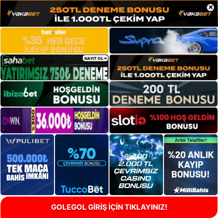
×
GOLEGOL GİRİŞ İÇİN TIKLAYINIZ!