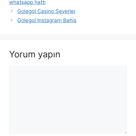
whatsapp hattı
Golegol Casino Severler
Golegol Instagram Bahis
Yorum yapın
Yorum