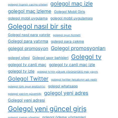
golegol maç izle
golegol lisanslı casino siteleri
golegol maç izleme
Golegol Mobil Giriş
golegol mobil uygulama
golegol mobil uygulaması
Golegol nasıl bir site
Golegol nasıl para yatırılır
golegol oyun hizmeti
Golegol para yatırma
golegol para çekme
Golegol promosyonları
golegol promosyon
Golegol tv
golegol sitesi
Golegol spor bahisleri
golegol tv canli maç
golegol tv canli maç izle
golegol tv izle
golegol tv’nin yüksek çözünürlüklü maç yayını
Golegol Twitter
golegol twitter hesabının adı nedir
golegol whatsapp
golegol türk oyun endüstrisi
golegol yeni adres
golegol yazılım güvenliği
Golegol yeni adresi
Golegol yeni güncel giriş
golegol ödeme yöntemleri
golegol zaman yönetimi