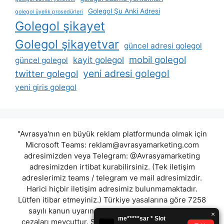
Golegol Şu Anki Adresi
golegol üyelik prosedürleri
Golegol şikayet
Golegol şikayetvar
güncel adresi golegol
mobil golegol
kayit golegol
güncel golegol
yeni adresi golegol
twitter golegol
yeni giris golegol
"Avrasya'nın en büyük reklam platformunda olmak için
Microsoft Teams:
reklam@avrasyamarketing.com
adresimizden veya Telegram: @Avrasyamarketing
adresimizden irtibat kurabilirsiniz. (Tek iletişim
adreslerimiz teams / telegram ve mail adresimizdir.
Harici hiçbir iletişim adresimiz bulunmamaktadır.
Lütfen itibar etmeyiniz.) Türkiye yasalarına göre 7258
sayılı kanun uyarınca yasa dışı bahis oynamanın
cezaları mevcuttur. Şu an bulunduğunuz site hiç bir