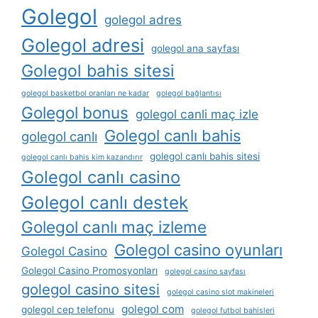
Golegol
golegol adres
Golegol adresi
golegol ana sayfası
Golegol bahis sitesi
golegol basketbol oranları ne kadar
golegol bağlantısı
Golegol bonus
golegol canli maç izle
Golegol canlı bahis
golegol canlı
golegol canlı bahis sitesi
golegol canlı bahis kim kazandırır
Golegol canlı casino
Golegol canlı destek
Golegol canlı maç izleme
Golegol casino oyunları
Golegol Casino
Golegol Casino Promosyonları
golegol casino sayfası
golegol casino sitesi
golegol casino slot makineleri
golegol com
golegol cep telefonu
golegol futbol bahisleri