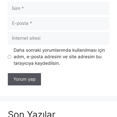
İsim
E-
posta
İnternet
sitesi
Daha sonraki yorumlarımda kullanılması için
adım, e-posta adresim ve site adresim bu
tarayıcıya kaydedilsin.
Son Yazılar