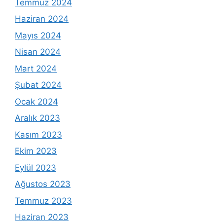
Temmuz 2024
Haziran 2024
Mayıs 2024
Nisan 2024
Mart 2024
Şubat 2024
Ocak 2024
Aralık 2023
Kasım 2023
Ekim 2023
Eylül 2023
Ağustos 2023
Temmuz 2023
Haziran 2023