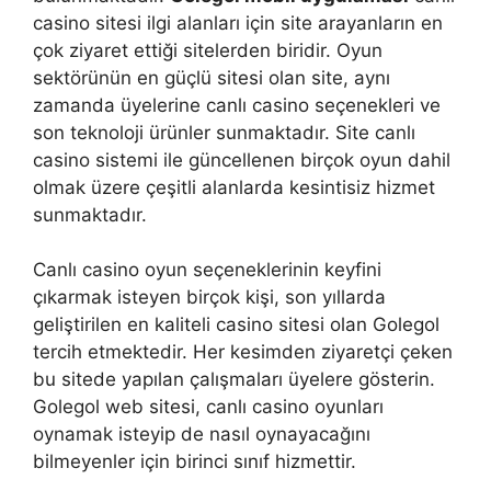
casino sitesi ilgi alanları için site arayanların en
çok ziyaret ettiği sitelerden biridir. Oyun
sektörünün en güçlü sitesi olan site, aynı
zamanda üyelerine canlı casino seçenekleri ve
son teknoloji ürünler sunmaktadır. Site canlı
casino sistemi ile güncellenen birçok oyun dahil
olmak üzere çeşitli alanlarda kesintisiz hizmet
sunmaktadır.
Canlı casino oyun seçeneklerinin keyfini
çıkarmak isteyen birçok kişi, son yıllarda
geliştirilen en kaliteli casino sitesi olan Golegol
tercih etmektedir. Her kesimden ziyaretçi çeken
bu sitede yapılan çalışmaları üyelere gösterin.
Golegol web sitesi, canlı casino oyunları
oynamak isteyip de nasıl oynayacağını
bilmeyenler için birinci sınıf hizmettir.