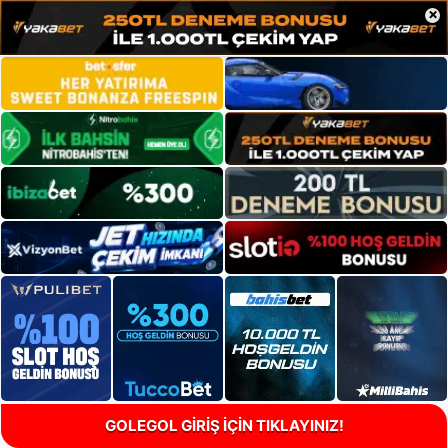
×
GOLEGOL GİRİŞ İÇİN TIKLAYINIZ!