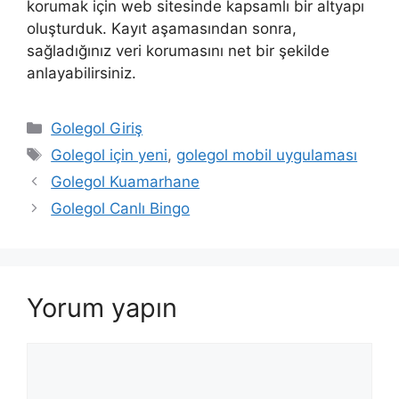
korumak için web sitesinde kapsamlı bir altyapı
oluşturduk. Kayıt aşamasından sonra,
sağladığınız veri korumasını net bir şekilde
anlayabilirsiniz.
Kategoriler
Golegol Giriş
Etiketler
Golegol için yeni
,
golegol mobil uygulaması
Golegol Kuamarhane
Golegol Canlı Bingo
Yorum yapın
Yorum