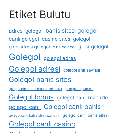
Etiket Bulutu
bahis sitesi golegol
adresi golegol
canli golegol
casino sitesi golegol
girisi golegol
giris adresi golegol
giris golegol
Golegol
golegol adres
Golegol adresi
golegol ana sayfası
Golegol bahis sitesi
golegol basketbol oranları ne kadar
golegol bağlantısı
Golegol bonus
golegol canli maç izle
Golegol canlı bahis
golegol canlı
golegol canlı bahis sitesi
golegol canlı bahis kim kazandırır
Golegol canlı casino