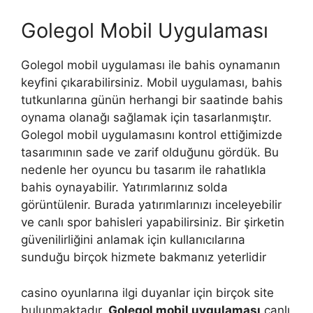
Golegol Mobil Uygulaması
Golegol mobil uygulaması ile bahis oynamanın
keyfini çıkarabilirsiniz. Mobil uygulaması, bahis
tutkunlarına günün herhangi bir saatinde bahis
oynama olanağı sağlamak için tasarlanmıştır.
Golegol mobil uygulamasını kontrol ettiğimizde
tasarımının sade ve zarif olduğunu gördük. Bu
nedenle her oyuncu bu tasarım ile rahatlıkla
bahis oynayabilir. Yatırımlarınız solda
görüntülenir. Burada yatırımlarınızı inceleyebilir
ve canlı spor bahisleri yapabilirsiniz. Bir şirketin
güvenilirliğini anlamak için kullanıcılarına
sunduğu birçok hizmete bakmanız yeterlidir
casino oyunlarına ilgi duyanlar için birçok site
bulunmaktadır.
Golegol mobil uygulaması
canlı