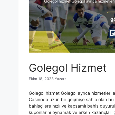
Golegol Hizmet
Ekim 18, 2023
Yazarı:
Golegol hizmet Golegol ayrıca hizmetleri a
Casinoda uzun bir geçmişe sahip olan bu pl
bahisçilere hızlı ve kapsamlı bahis duyuru
kuponlarını oynamak ve erken kazançlar iç