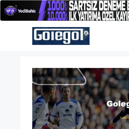
İçeriğe
atla