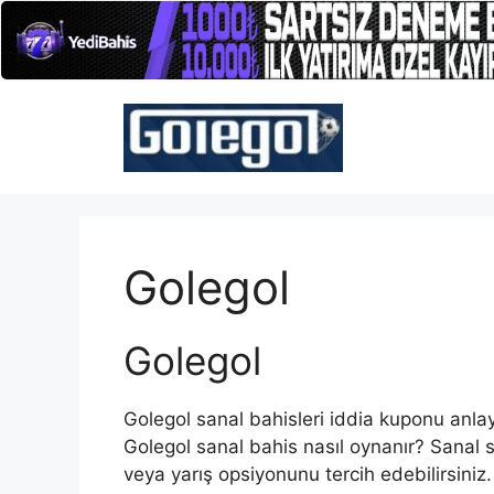
İçeriğe
atla
Golegol
Golegol
Golegol sanal bahisleri iddia kuponu anlayı
Golegol sanal bahis nasıl oynanır? Sanal s
veya yarış opsiyonunu tercih edebilirsiniz.