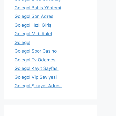
Golegol Bahis Yöntemi
Golegol Son Adres
Golegol Hızlı Giriş
Golegol Midi Rulet
Golegol
Golegol Spor Casino
Golegol Tv Ödemesi
Golegol Kayıt Sayfası
Golegol Vip Seviyesi
Golegol Şikayet Adresi